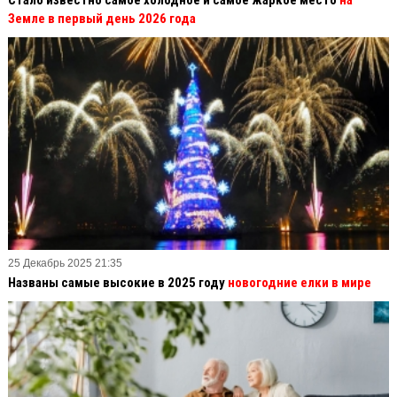
Земле в первый день 2026 года
25 Декабрь 2025 21:35
Названы самые высокие в 2025 году
новогодние елки в мире