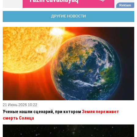
ДРУГИЕ НОВОСТИ
21 Июнь 2026 10:22
Ученые нашли сценарий, при котором
Земля переживет
смерть Солнца