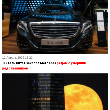
12 Апрель 2026 18:22
Житель Китая закопал Mercedes
рядом с умершим
родственником