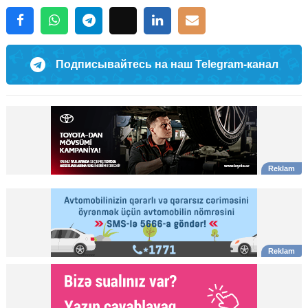
Подписывайтесь на наш Telegram-канал