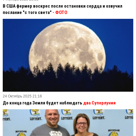
В США фермер воскрес после остановки сердца и озвучил
послание "с того света"
- ФОТО
24 Октябрь 2025 21:18
До конца года Земля будет наблюдать
два Суперлуния