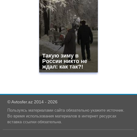
Такую зиму в
России никто не
ждал: как так?!
© Avtosfer.az 2014 - 2026
Пользуясь материалами сайта обязательно укажите источник.
Во время использования материалов в интернет ресурсах
вставка ссылки обязательна.