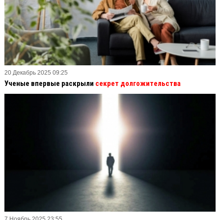
20 Декабрь 2025 09:25
Ученые впервые раскрыли
секрет долгожительства
7 Ноябрь 2025 23:55