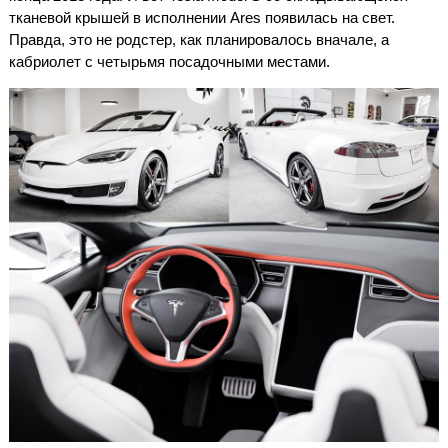
тканевой крышей в исполнении Ares появилась на свет.
Правда, это не родстер, как планировалось вначале, а
кабриолет с четырьмя посадочными местами.