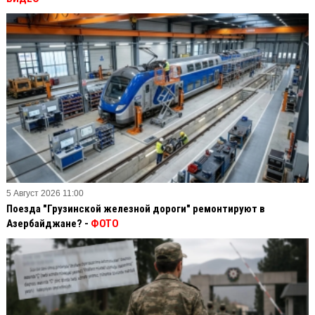
5 Август 2026 11:00
Поезда "Грузинской железной дороги" ремонтируют в
Азербайджане? -
ФОТО