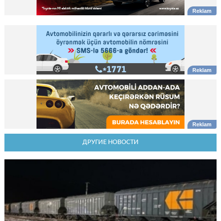
ДРУГИЕ НОВОСТИ