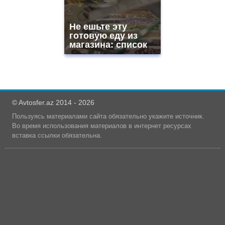
Не ешьте эту
готовую еду из
магазина: список
© Avtosfer.az 2014 - 2026
Пользуясь материалами сайта обязательно укажите источник.
Во время использования материалов в интернет ресурсах
вставка ссылки обязательна.