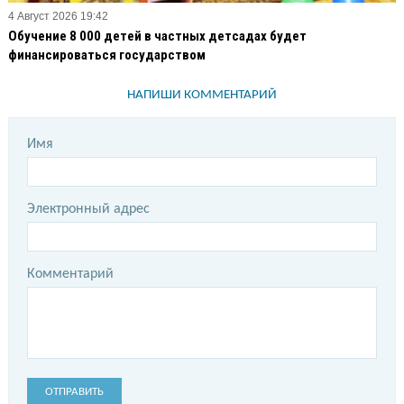
4 Август 2026 19:42
Обучение 8 000 детей в частных детсадах будет
финансироваться государством
НАПИШИ КОММЕНТАРИЙ
Имя
Электронный адрес
Комментарий
ОТПРАВИТЬ