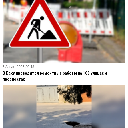
5 Август 2026 20:48
В Баку проводятся ремонтные работы на 108 улицах и
проспектах