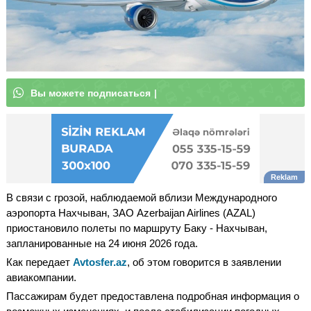
В
ы
|
В связи с грозой, наблюдаемой вблизи Международного
аэропорта Нахчыван, ЗАО Azerbaijan Airlines (AZAL)
приостановило полеты по маршруту Баку - Нахчыван,
запланированные на 24 июня 2026 года.
Как передает
Avtosfer.az
, об этом говорится в заявлении
авиакомпании.
Пассажирам будет предоставлена подробная информация о