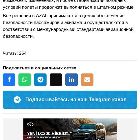
возможных изменениях, и после стабилизации погодных
условий полеты продолжат выполняться в штатном режиме.
Все решения в AZAL принимаются в целях обеспечения
безопасности пассажиров и экипажа и осуществляются в
соответствии с международными стандартами авиационной
безопасности.
Читать
: 264
Поделиться в социальных сетях
Подписывайтесь на наш Telegram-канал