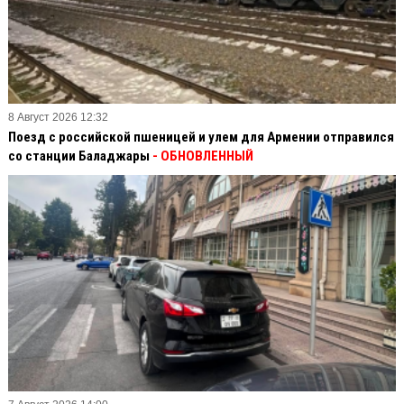
8 Август 2026 12:32
Поезд с российской пшеницей и улем для Армении отправился
со станции Баладжары
- ОБНОВЛЕННЫЙ