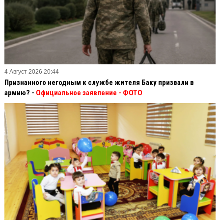
4 Август 2026 20:44
Признанного негодным к службе жителя Баку призвали в
армию? -
Официальное заявление
- ФОТО