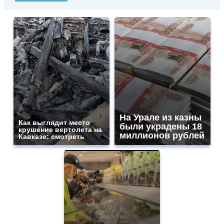
На Урале из казны
Как выглядит место
были украдены 18
крушение вертолета на
миллионов рублей
Кавказе: смотреть