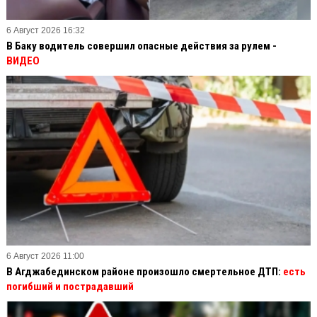
6 Август 2026 16:32
В Баку водитель совершил опасные действия за рулем -
ВИДЕО
6 Август 2026 11:00
В Агджабединском районе произошло смертельное ДТП:
есть
погибший и пострадавший