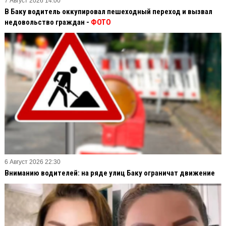
7 Август 2026 14:00
В Баку водитель оккупировал пешеходный переход и вызвал
недовольство граждан -
ФОТО
6 Август 2026 22:30
Вниманию водителей: на ряде улиц Баку ограничат движение