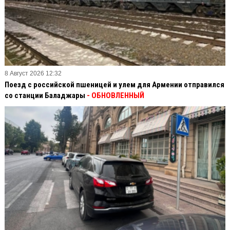
8 Август 2026 12:32
Поезд с российской пшеницей и улем для Армении отправился
со станции Баладжары
- ОБНОВЛЕННЫЙ