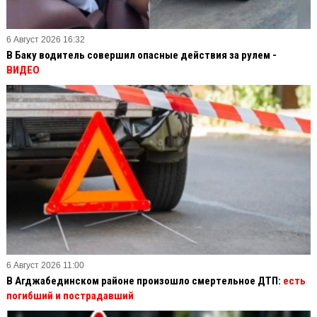
6 Август 2026 16:32
В Баку водитель совершил опасные действия за рулем -
ВИДЕО
6 Август 2026 11:00
В Агджабединском районе произошло смертельное ДТП:
есть
погибший и пострадавший