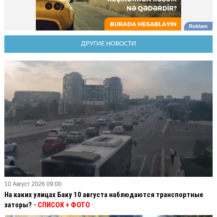
ДРУГИЕ НОВОСТИ
10 Август 2026 09:00
На каких улицах Баку 10 августа наблюдаются транспортные
заторы?
- СПИСОК + ФОТО