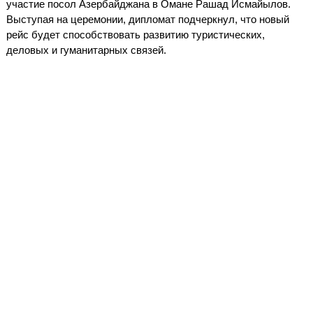
участие посол Азербайджана в Омане Рашад Исмайылов.
Выступая на церемонии, дипломат подчеркнул, что новый
рейс будет способствовать развитию туристических,
деловых и гуманитарных связей.