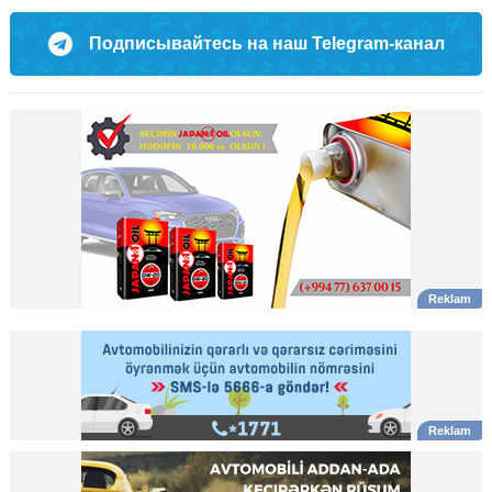
Подписывайтесь на наш Telegram-канал