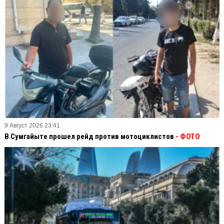
9 Август 2026 23:41
В Сумгайыте прошел рейд против мотоциклистов
- ФОТО