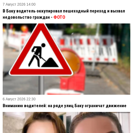
7 Август 2026 14:00
В Баку водитель оккупировал пешеходный переход и вызвал
недовольство граждан -
ФОТО
6 Август 2026 22:30
Вниманию водителей: на ряде улиц Баку ограничат движение