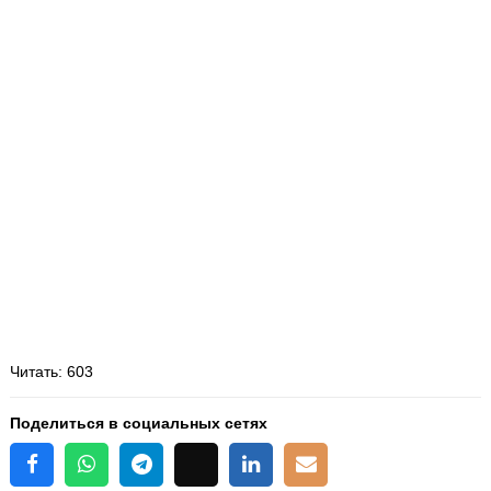
Читать
: 603
Поделиться в социальных сетях