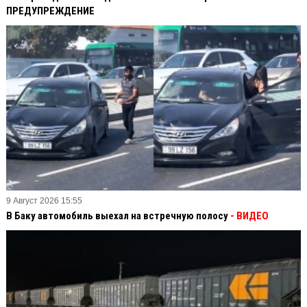
ПРЕДУПРЕЖДЕНИЕ
9 Август 2026 15:55
В Баку автомобиль выехал на встречную полосу
- ВИДЕО