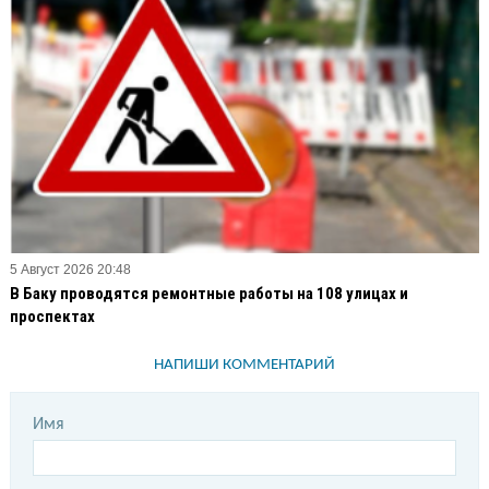
5 Август 2026 20:48
В Баку проводятся ремонтные работы на 108 улицах и
проспектах
НАПИШИ КОММЕНТАРИЙ
Имя