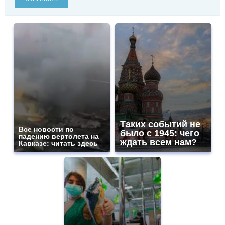
Таких событий не
Все новости по
было с 1945: чего
падению вертолета на
ждать всем нам?
Кавказе: читать здесь