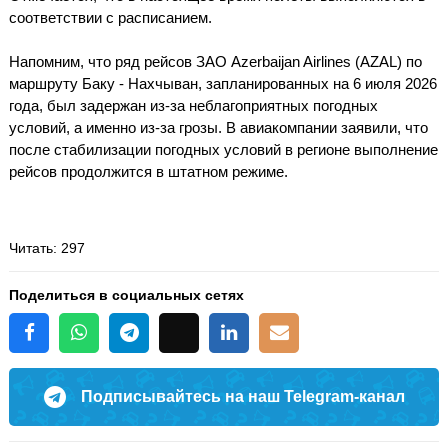
соответствии с расписанием.
Напомним, что ряд рейсов ЗАО Azerbaijan Airlines (AZAL) по
маршруту Баку - Нахчыван, запланированных на 6 июля 2026
года, был задержан из-за неблагоприятных погодных
условий, а именно из-за грозы. В авиакомпании заявили, что
после стабилизации погодных условий в регионе выполнение
рейсов продолжится в штатном режиме.
Читать
: 297
Поделиться в социальных сетях
Подписывайтесь на наш Telegram-канал