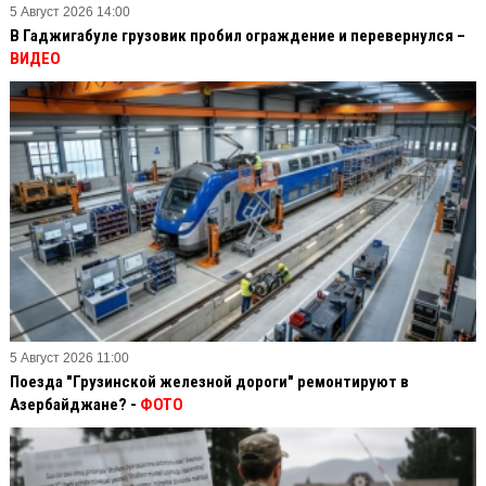
5 Август 2026 14:00
В Гаджигабуле грузовик пробил ограждение и перевернулся –
ВИДЕО
5 Август 2026 11:00
Поезда "Грузинской железной дороги" ремонтируют в
Азербайджане? -
ФОТО