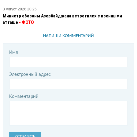
3 Август 2026 20:25
Министр обороны Азербайджана встретился с военными
атташе
- ФОТО
НАПИШИ КОММЕНТАРИЙ
Имя
Электронный адрес
Комментарий
ОТПРАВИТЬ