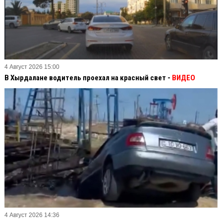
4 Август 2026 15:00
В Хырдалане водитель проехал на красный свет -
ВИДЕО
4 Август 2026 14:36