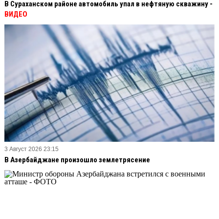
В Сураханском районе автомобиль упал в нефтяную скважину -
ВИДЕО
3 Август 2026 23:15
В Азербайджане произошло землетрясение