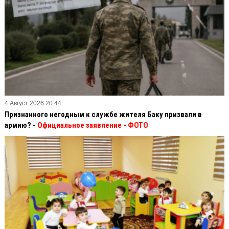
4 Август 2026 20:44
Признанного негодным к службе жителя Баку призвали в
армию? -
Официальное заявление
- ФОТО