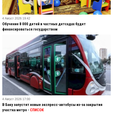
4 Август 2026 19:42
Обучение 8 000 детей в частных детсадах будет
финансироваться государством
4 Август 2026 17:00
В Баку запустят новые экспресс-автобусы из-за закрытия
участка метро -
СПИСОК