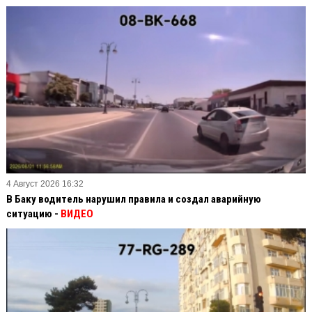
4 Август 2026 16:32
В Баку водитель нарушил правила и создал аварийную
ситуацию -
ВИДЕО