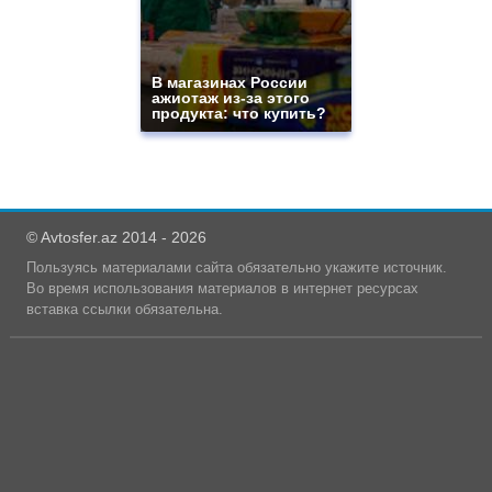
В магазинах России
ажиотаж из-за этого
продукта: что купить?
© Avtosfer.az 2014 - 2026
Пользуясь материалами сайта обязательно укажите источник.
Во время использования материалов в интернет ресурсах
вставка ссылки обязательна.