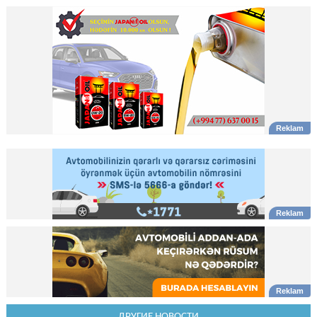
ДРУГИЕ НОВОСТИ