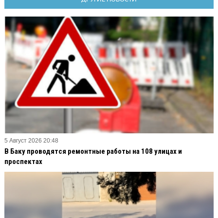
5 Август 2026 20:48
В Баку проводятся ремонтные работы на 108 улицах и
проспектах