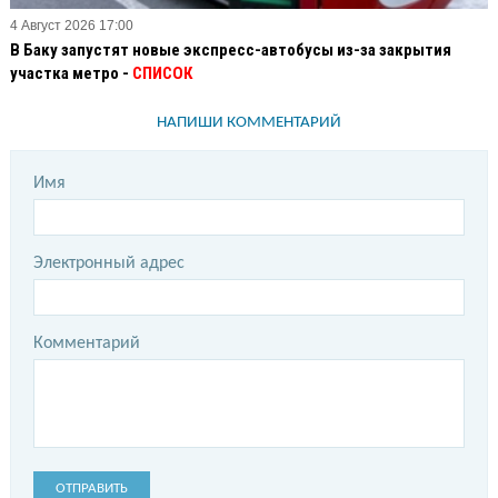
4 Август 2026 17:00
В Баку запустят новые экспресс-автобусы из-за закрытия
участка метро -
СПИСОК
НАПИШИ КОММЕНТАРИЙ
Имя
Электронный адрес
Комментарий
ОТПРАВИТЬ