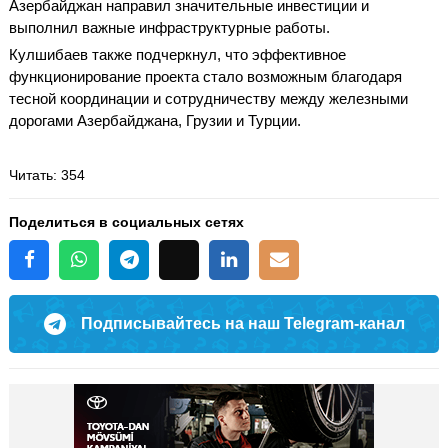
Азербайджан направил значительные инвестиции и
выполнил важные инфраструктурные работы.
Кулшибаев также подчеркнул, что эффективное
функционирование проекта стало возможным благодаря
тесной координации и сотрудничеству между железными
дорогами Азербайджана, Грузии и Турции.
Читать
: 354
Поделиться в социальных сетях
Подписывайтесь на наш Telegram-канал