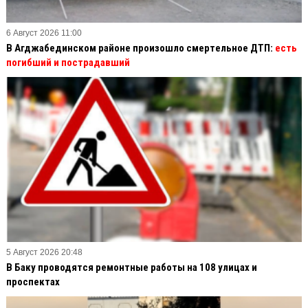
6 Август 2026 11:00
В Агджабединском районе произошло смертельное ДТП:
есть
погибший и пострадавший
5 Август 2026 20:48
В Баку проводятся ремонтные работы на 108 улицах и
проспектах