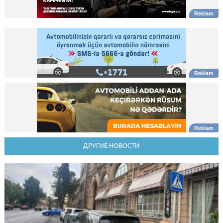
ДРУГИЕ НОВОСТИ