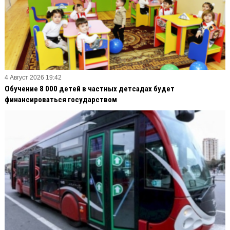
4 Август 2026 19:42
Обучение 8 000 детей в частных детсадах будет
финансироваться государством