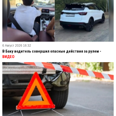
6 Август 2026 16:32
В Баку водитель совершил опасные действия за рулем -
ВИДЕО