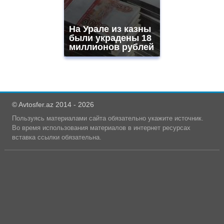
На Урале из казны
были украдены 18
миллионов рублей
© Avtosfer.az 2014 - 2026
Пользуясь материалами сайта обязательно укажите источник.
Во время использования материалов в интернет ресурсах
вставка ссылки обязательна.