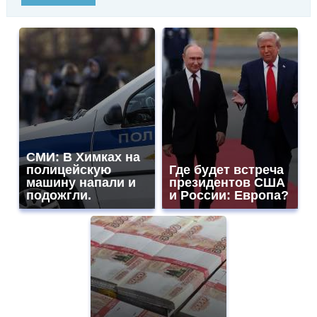
СМИ: В Химках на
полицейскую
Где будет встреча
машину напали и
президентов США
подожгли.
и России: Европа?