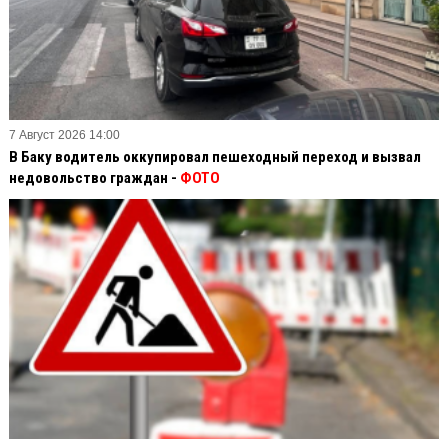
7 Август 2026 14:00
В Баку водитель оккупировал пешеходный переход и вызвал
недовольство граждан -
ФОТО