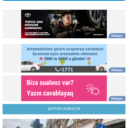
ДРУГИЕ НОВОСТИ