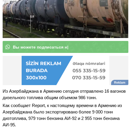
В
ы
|
Из Азербайджана в Армению сегодня отправлено 16 вагонов
дизельного топлива общим объемом 986 тонн.
Как сообщает Report, к настоящему времени в Армению из
Азербайджана было экспортировано более 9 000 тонн
дизтоплива, 979 тонн бензина АИ-92 и 2 955 тонн бензина
АИ-95.