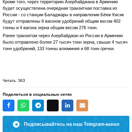
Кроме того, через территорию Азербайджана в Армению
будет осуществлена очередная транзитная поставка из
России - со станции Баладжары в направлении Бёюк Кясик
будут отправлены 6 вагонов удобрений общим весом 402
тонны и 4 вагона зерна общим весом 276 тонн.
Ранее транзитом через Азербайджан из России в Армению
было отправлено более 27 тысяч тонн зерна, свыше 4 тысяч
тонн удобрений, 133 тонны алюминия и 68 тонн гречки.
Читать
: 363
Поделиться в социальных сетях
Подписывайтесь на наш Telegram-канал