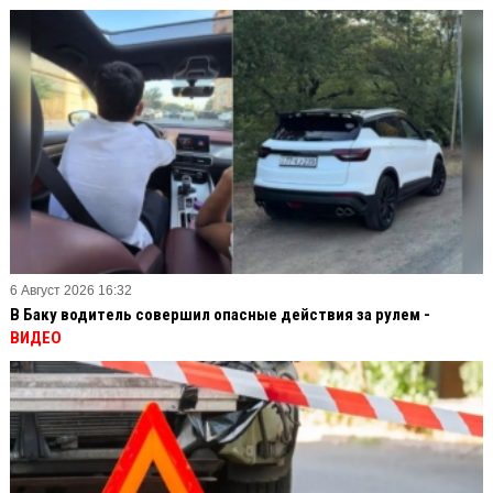
6 Август 2026 16:32
В Баку водитель совершил опасные действия за рулем -
ВИДЕО