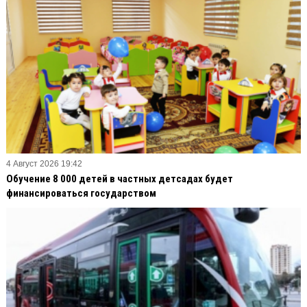
4 Август 2026 19:42
Обучение 8 000 детей в частных детсадах будет
финансироваться государством