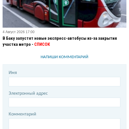
4 Август 2026 17:00
В Баку запустят новые экспресс-автобусы из-за закрытия
участка метро -
СПИСОК
НАПИШИ КОММЕНТАРИЙ
Имя
Электронный адрес
Комментарий