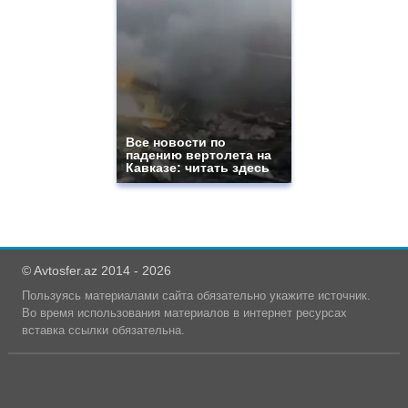
Все новости по
падению вертолета на
Кавказе: читать здесь
© Avtosfer.az 2014 - 2026
Пользуясь материалами сайта обязательно укажите источник.
Во время использования материалов в интернет ресурсах
вставка ссылки обязательна.