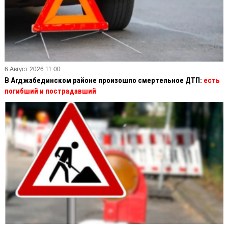
6 Август 2026 11:00
В Агджабединском районе произошло смертельное ДТП:
есть
погибший и пострадавший