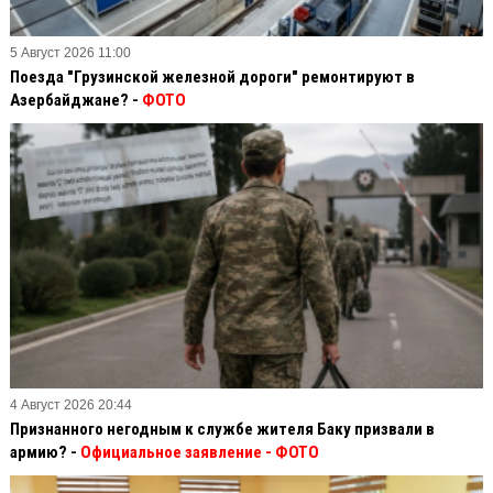
5 Август 2026 11:00
Поезда "Грузинской железной дороги" ремонтируют в
Азербайджане? -
ФОТО
4 Август 2026 20:44
Признанного негодным к службе жителя Баку призвали в
армию? -
Официальное заявление
- ФОТО