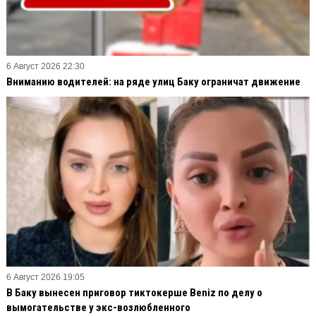
6 Август 2026 22:30
Вниманию водителей: на ряде улиц Баку ограничат движение
6 Август 2026 19:05
В Баку вынесен приговор тиктокерше Beniz по делу о
вымогательстве у экс-возлюбленного