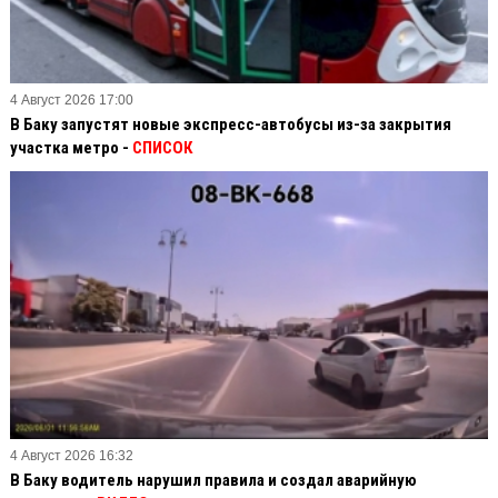
4 Август 2026 17:00
В Баку запустят новые экспресс-автобусы из-за закрытия
участка метро -
СПИСОК
4 Август 2026 16:32
В Баку водитель нарушил правила и создал аварийную