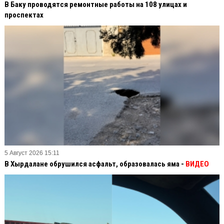
В Баку проводятся ремонтные работы на 108 улицах и
проспектах
5 Август 2026 15:11
В Хырдалане обрушился асфальт, образовалась яма -
ВИДЕО