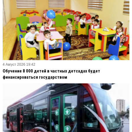
4 Август 2026 19:42
Обучение 8 000 детей в частных детсадах будет
финансироваться государством