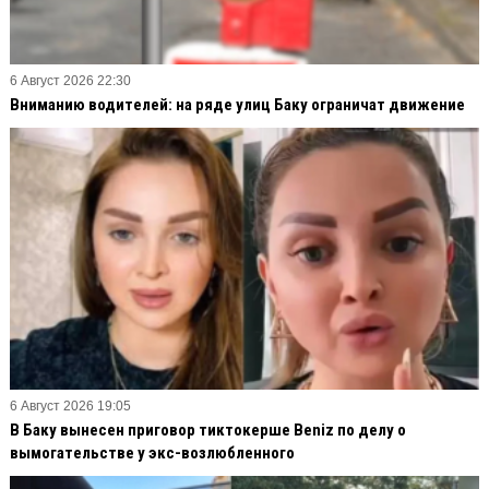
6 Август 2026 22:30
Вниманию водителей: на ряде улиц Баку ограничат движение
6 Август 2026 19:05
В Баку вынесен приговор тиктокерше Beniz по делу о
вымогательстве у экс-возлюбленного