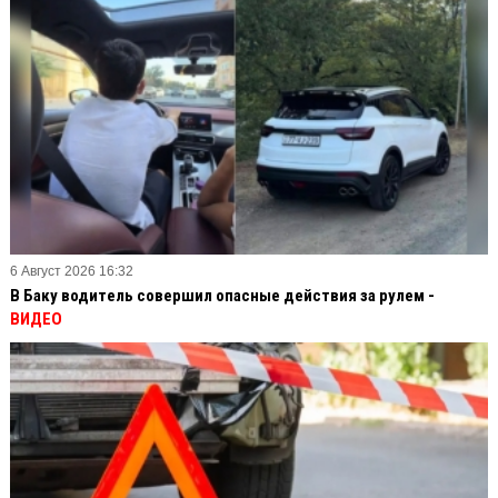
6 Август 2026 16:32
В Баку водитель совершил опасные действия за рулем -
ВИДЕО