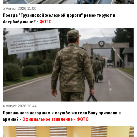
5 Август 2026 11:00
Поезда "Грузинской железной дороги" ремонтируют в
Азербайджане? -
ФОТО
4 Август 2026 20:44
Признанного негодным к службе жителя Баку призвали в
армию? -
Официальное заявление
- ФОТО