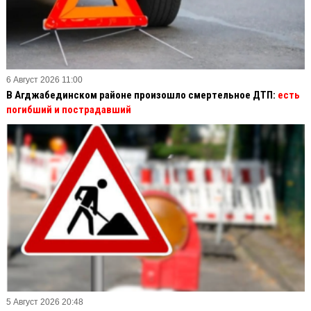
6 Август 2026 11:00
В Агджабединском районе произошло смертельное ДТП:
есть
погибший и пострадавший
5 Август 2026 20:48