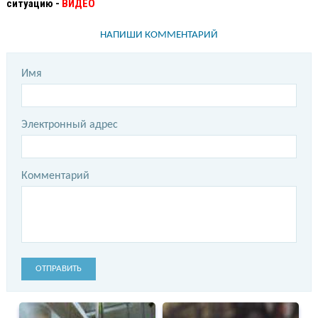
ситуацию -
ВИДЕО
НАПИШИ КОММЕНТАРИЙ
Имя
Электронный адрес
Комментарий
ОТПРАВИТЬ