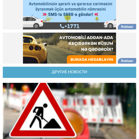
ДРУГИЕ НОВОСТИ