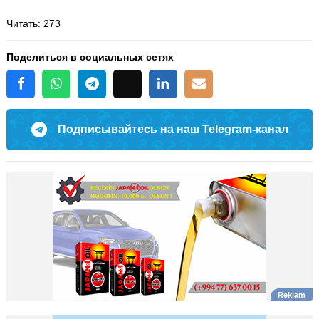
Читать
: 273
Поделиться в социальных сетях
Подписывайтесь на наш Telegram-канал