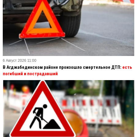
6 Август 2026 11:00
В Агджабединском районе произошло смертельное ДТП:
есть
погибший и пострадавший