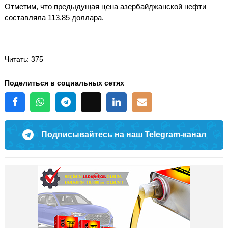
Отметим, что предыдущая цена азербайджанской нефти
составляла 113.85 доллара.
Читать
: 375
Поделиться в социальных сетях
Подписывайтесь на наш Telegram-канал