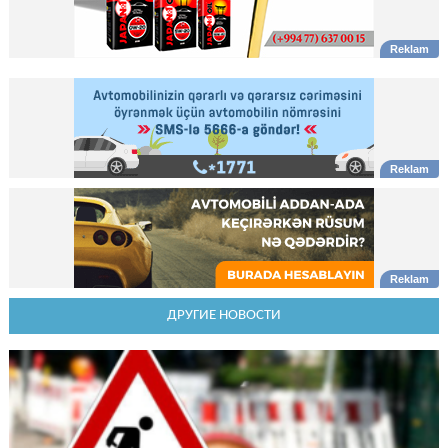
ДРУГИЕ НОВОСТИ