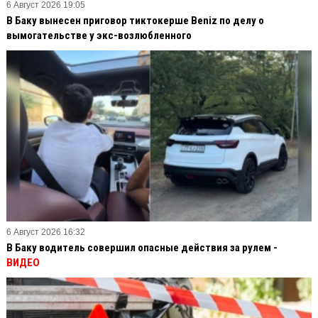
6 Август 2026 19:05
В Баку вынесен приговор тиктокерше Beniz по делу о
вымогательстве у экс-возлюбленного
6 Август 2026 16:32
В Баку водитель совершил опасные действия за рулем -
ВИДЕО