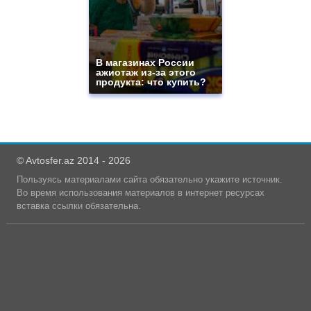
В магазинах России
ажиотаж из-за этого
продукта: что купить?
© Avtosfer.az 2014 - 2026
Пользуясь материалами сайта обязательно укажите источник.
Во время использования материалов в интернет ресурсах
вставка ссылки обязательна.