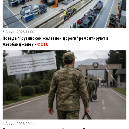
5 Август 2026 11:00
Поезда "Грузинской железной дороги" ремонтируют в
Азербайджане? -
ФОТО
4 Август 2026 20:44