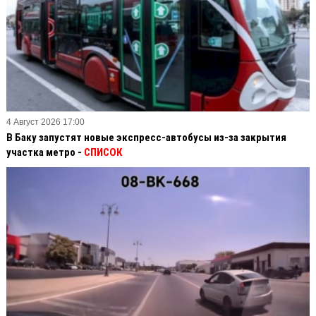
4 Август 2026 17:00
В Баку запустят новые экспресс-автобусы из-за закрытия
участка метро -
СПИСОК