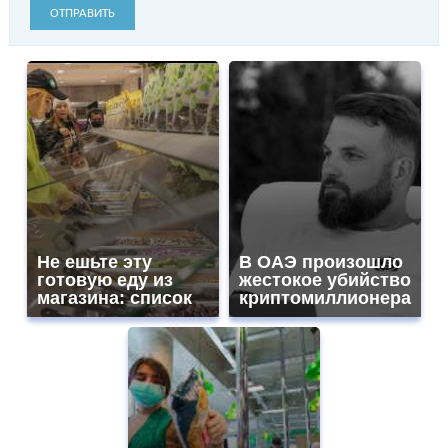
ОТПРАВИТЬ
Не ешьте эту
В ОАЭ произошло
готовую еду из
жестокое убийство
магазина: список
криптомиллионера