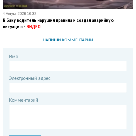
4 Август 2026 16:32
В Баку водитель нарушил правила и создал аварийную
ситуацию -
ВИДЕО
НАПИШИ КОММЕНТАРИЙ
Имя
Электронный адрес
Комментарий