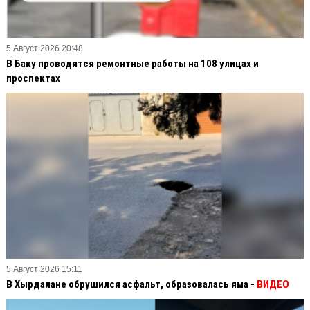
5 Август 2026 20:48
В Баку проводятся ремонтные работы на 108 улицах и
проспектах
5 Август 2026 15:11
В Хырдалане обрушился асфальт, образовалась яма -
ВИДЕО