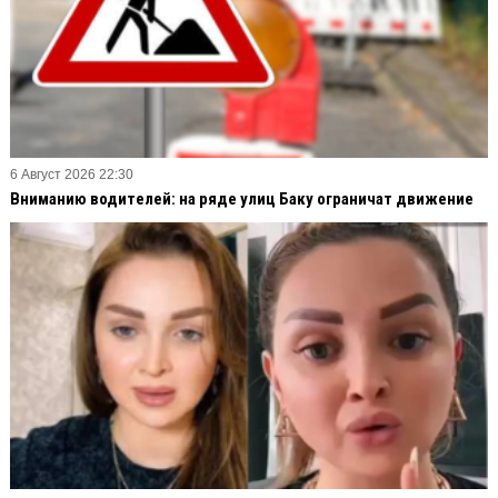
6 Август 2026 22:30
Вниманию водителей: на ряде улиц Баку ограничат движение