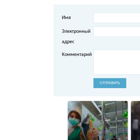
Имя
Электронный
адрес
Комментарий
ОТПРАВИТЬ