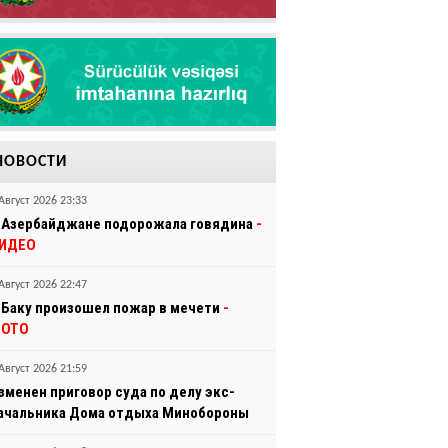
НОВОСТИ
Август 2026 23:33
 Азербайджане подорожала говядина
-
ИДЕО
Август 2026 22:47
 Баку произошел пожар в мечети
-
ОТО
Август 2026 21:59
зменен приговор суда по делу экс-
ачальника Дома отдыха Минобороны