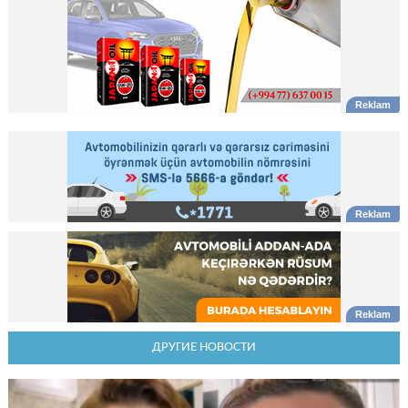
ДРУГИЕ НОВОСТИ