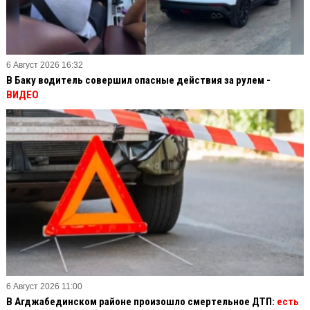
6 Август 2026 16:32
В Баку водитель совершил опасные действия за рулем -
ВИДЕО
6 Август 2026 11:00
В Агджабединском районе произошло смертельное ДТП:
есть