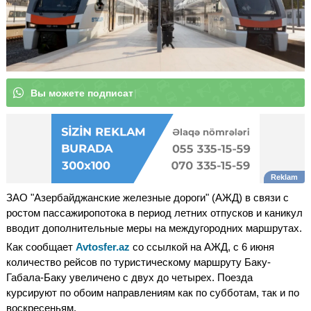
В
|
ЗАО "Азербайджанские железные дороги" (АЖД) в связи с
ростом пассажиропотока в период летних отпусков и каникул
вводит дополнительные меры на междугородних маршрутах.
Как сообщает
Avtosfer.az
со ссылкой на АЖД, с 6 июня
количество рейсов по туристическому маршруту Баку-
Габала-Баку увеличено с двух до четырех. Поезда
курсируют по обоим направлениям как по субботам, так и по
воскресеньям.