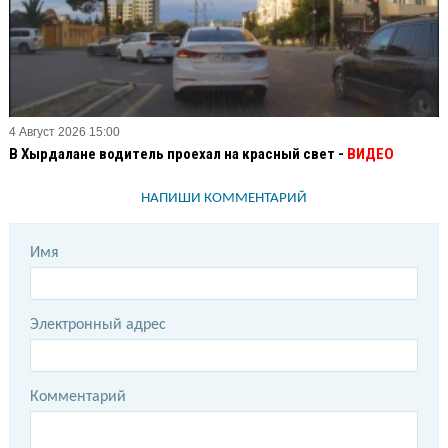
4 Август 2026 15:00
В Хырдалане водитель проехал на красный свет -
ВИДЕО
НАПИШИ КОММЕНТАРИЙ
Имя
Электронный адрес
Комментарий