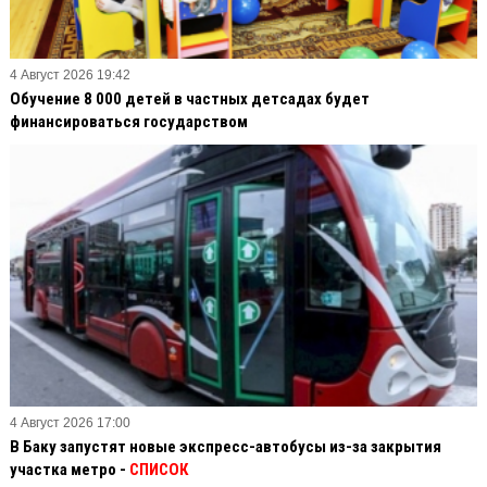
4 Август 2026 19:42
Обучение 8 000 детей в частных детсадах будет
финансироваться государством
4 Август 2026 17:00
В Баку запустят новые экспресс-автобусы из-за закрытия
участка метро -
СПИСОК