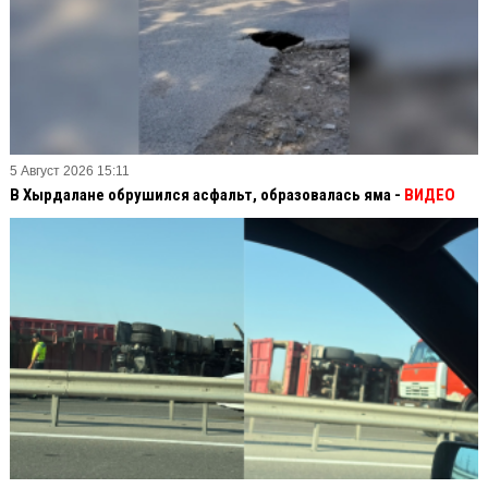
5 Август 2026 15:11
В Хырдалане обрушился асфальт, образовалась яма -
ВИДЕО