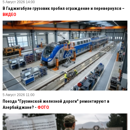
5 Август 2026 14:00
В Гаджигабуле грузовик пробил ограждение и перевернулся –
ВИДЕО
5 Август 2026 11:00
Поезда "Грузинской железной дороги" ремонтируют в
Азербайджане? -
ФОТО