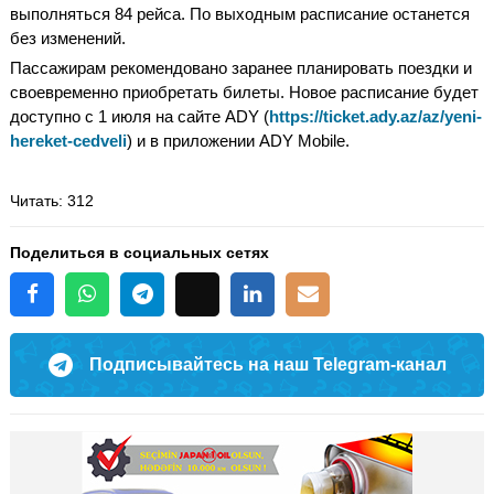
выполняться 84 рейса. По выходным расписание останется
без изменений.
Пассажирам рекомендовано заранее планировать поездки и
своевременно приобретать билеты. Новое расписание будет
доступно с 1 июля на сайте ADY (
https://ticket.ady.az/az/yeni-
hereket-cedveli
) и в приложении ADY Mobile.
Читать
: 312
Поделиться в социальных сетях
Подписывайтесь на наш Telegram-канал