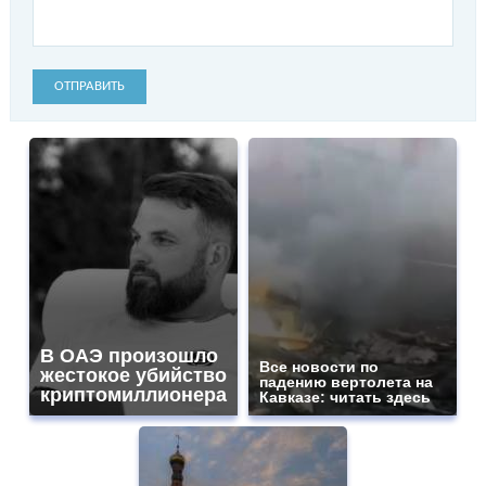
ОТПРАВИТЬ
В ОАЭ произошло
Все новости по
жестокое убийство
падению вертолета на
криптомиллионера
Кавказе: читать здесь