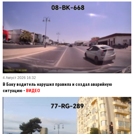
4 Август 2026 16:32
В Баку водитель нарушил правила и создал аварийную
ситуацию -
ВИДЕО