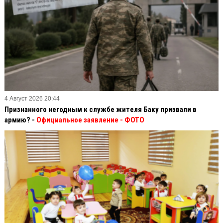
4 Август 2026 20:44
Признанного негодным к службе жителя Баку призвали в
армию? -
Официальное заявление
- ФОТО