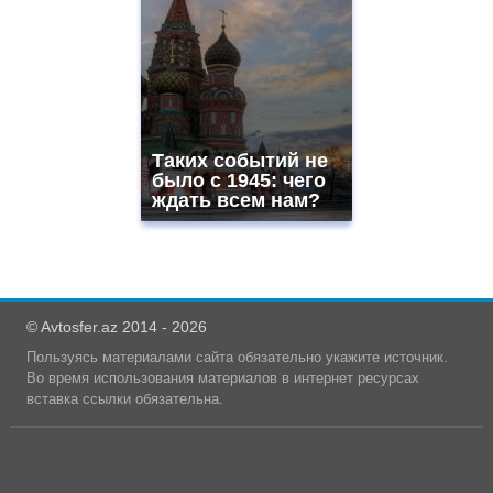
Таких событий не
было с 1945: чего
ждать всем нам?
© Avtosfer.az 2014 - 2026
Пользуясь материалами сайта обязательно укажите источник.
Во время использования материалов в интернет ресурсах
вставка ссылки обязательна.