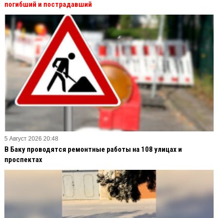
погибший и пострадавший
5 Август 2026 20:48
В Баку проводятся ремонтные работы на 108 улицах и
проспектах