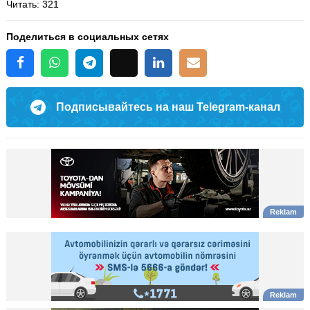
Читать
: 321
Поделиться в социальных сетях
Подписывайтесь на наш Telegram-канал