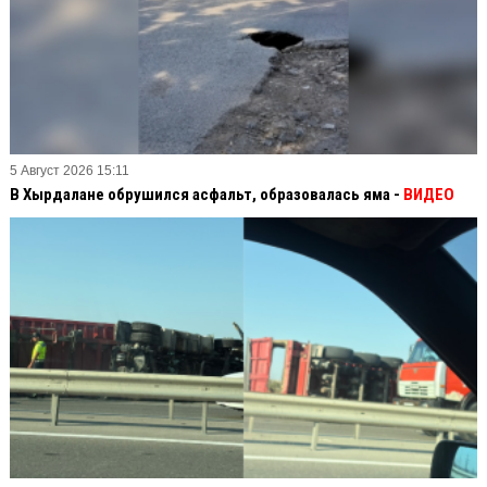
5 Август 2026 15:11
В Хырдалане обрушился асфальт, образовалась яма -
ВИДЕО