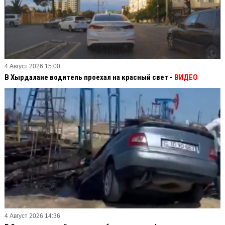
4 Август 2026 15:00
В Хырдалане водитель проехал на красный свет -
ВИДЕО
4 Август 2026 14:36