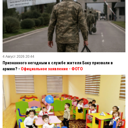
4 Август 2026 20:44
Признанного негодным к службе жителя Баку призвали в
армию? -
Официальное заявление
- ФОТО