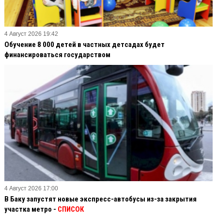
4 Август 2026 19:42
Обучение 8 000 детей в частных детсадах будет
финансироваться государством
4 Август 2026 17:00
В Баку запустят новые экспресс-автобусы из-за закрытия
участка метро -
СПИСОК