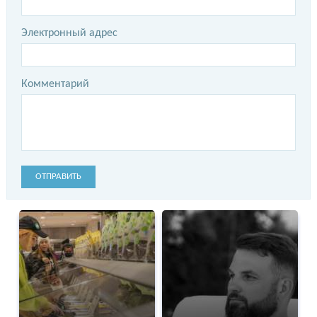
Электронный адрес
Комментарий
ОТПРАВИТЬ