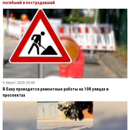
погибший и пострадавший
5 Август 2026 20:48
В Баку проводятся ремонтные работы на 108 улицах и
проспектах