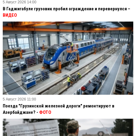
5 Август 2026 14:00
В Гаджигабуле грузовик пробил ограждение и перевернулся –
ВИДЕО
5 Август 2026 11:00
Поезда "Грузинской железной дороги" ремонтируют в
Азербайджане? -
ФОТО