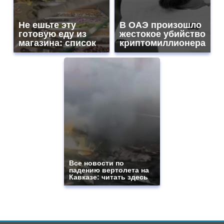
Не ешьте эту
В ОАЭ произошло
готовую еду из
жестокое убийство
магазина: список
криптомиллионера
Все новости по
падению вертолета на
Кавказе: читать здесь