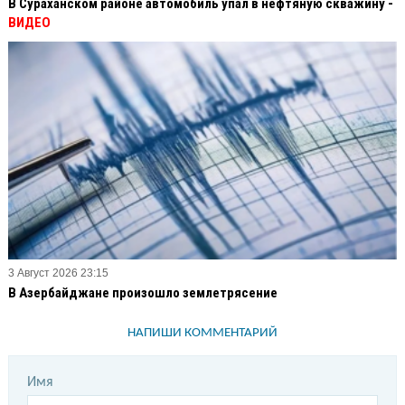
В Сураханском районе автомобиль упал в нефтяную скважину -
ВИДЕО
3 Август 2026 23:15
В Азербайджане произошло землетрясение
НАПИШИ КОММЕНТАРИЙ
Имя