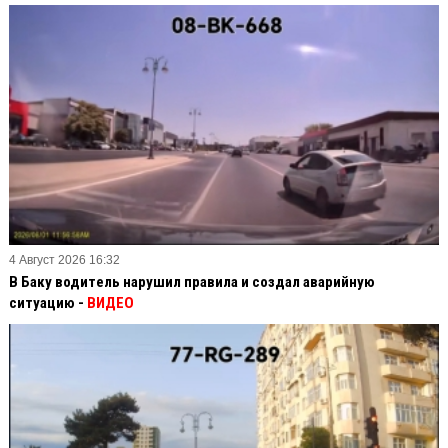
4 Август 2026 16:32
В Баку водитель нарушил правила и создал аварийную
ситуацию -
ВИДЕО