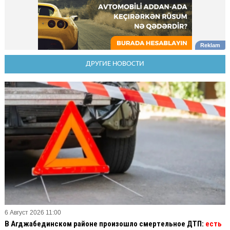
ДРУГИЕ НОВОСТИ
6 Август 2026 11:00
В Агджабединском районе произошло смертельное ДТП:
есть