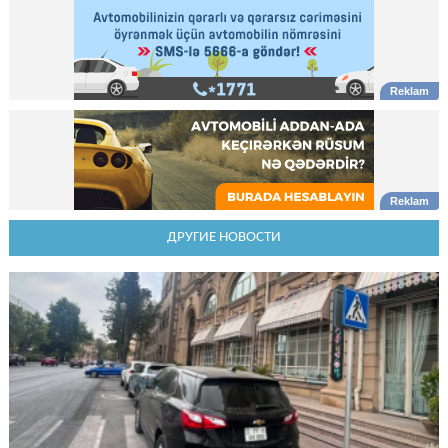
ДРУГИЕ НОВОСТИ