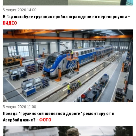
5 Август 2026 14:00
В Гаджигабуле грузовик пробил ограждение и перевернулся –
ВИДЕО
5 Август 2026 11:00
Поезда "Грузинской железной дороги" ремонтируют в
Азербайджане? -
ФОТО