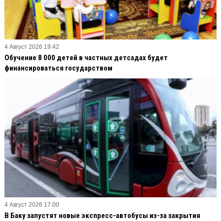
4 Август 2026 19:42
Обучение 8 000 детей в частных детсадах будет
финансироваться государством
4 Август 2026 17:00
В Баку запустят новые экспресс-автобусы из-за закрытия