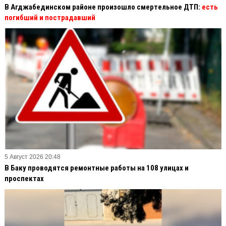
В Агджабединском районе произошло смертельное ДТП:
есть
погибший и пострадавший
5 Август 2026 20:48
В Баку проводятся ремонтные работы на 108 улицах и
проспектах