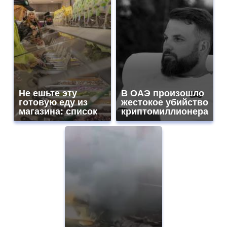
Не ешьте эту
В ОАЭ произошло
готовую еду из
жестокое убийство
магазина: список
криптомиллионера