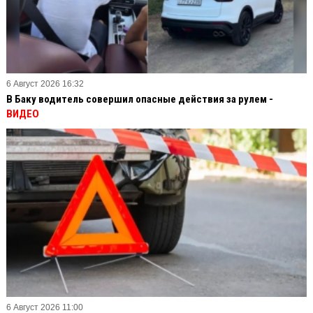
6 Август 2026 16:32
В Баку водитель совершил опасные действия за рулем -
ВИДЕО
6 Август 2026 11:00