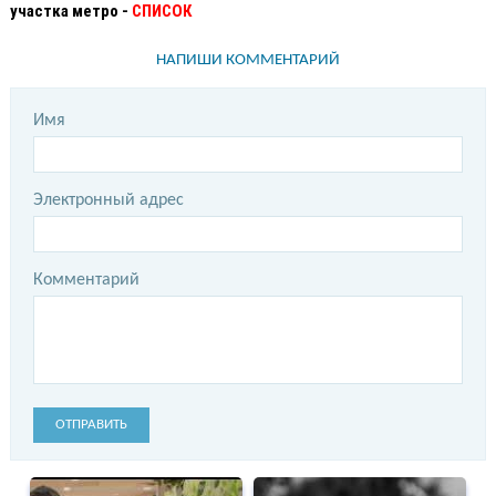
участка метро -
СПИСОК
НАПИШИ КОММЕНТАРИЙ
Имя
Электронный адрес
Комментарий
ОТПРАВИТЬ