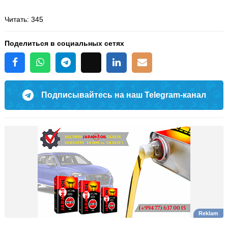
Читать
: 345
Поделиться в социальных сетях
Подписывайтесь на наш Telegram-канал