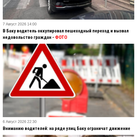
7 Август 2026 14:00
В Баку водитель оккупировал пешеходный переход и вызвал
недовольство граждан -
ФОТО
6 Август 2026 22:30
Вниманию водителей: на ряде улиц Баку ограничат движение