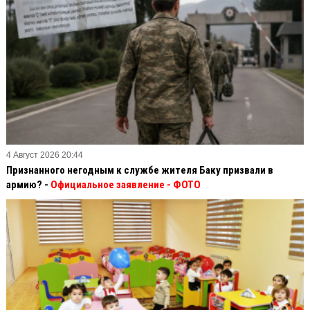
4 Август 2026 20:44
Признанного негодным к службе жителя Баку призвали в
армию? -
Официальное заявление
- ФОТО