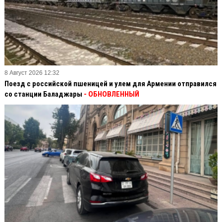
8 Август 2026 12:32
Поезд с российской пшеницей и улем для Армении отправился
со станции Баладжары
- ОБНОВЛЕННЫЙ