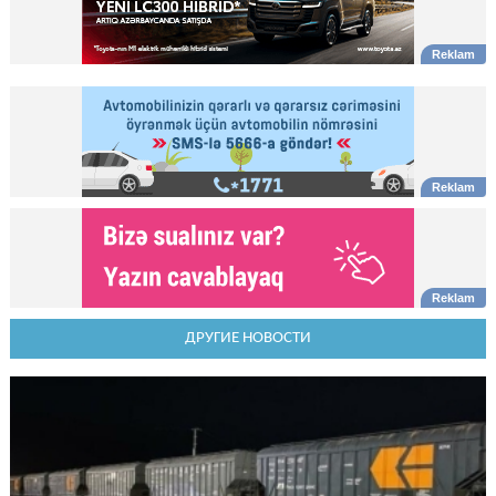
ДРУГИЕ НОВОСТИ