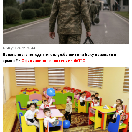
4 Август 2026 20:44
Признанного негодным к службе жителя Баку призвали в
армию? -
Официальное заявление
- ФОТО