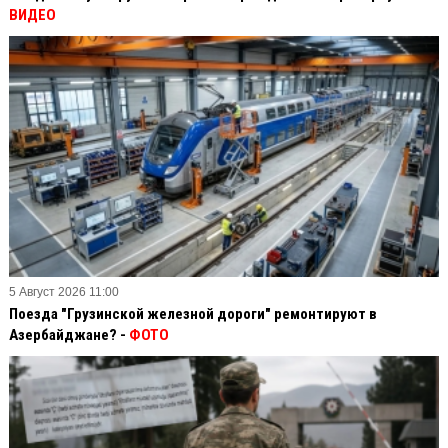
ВИДЕО
5 Август 2026 11:00
Поезда "Грузинской железной дороги" ремонтируют в
Азербайджане? -
ФОТО