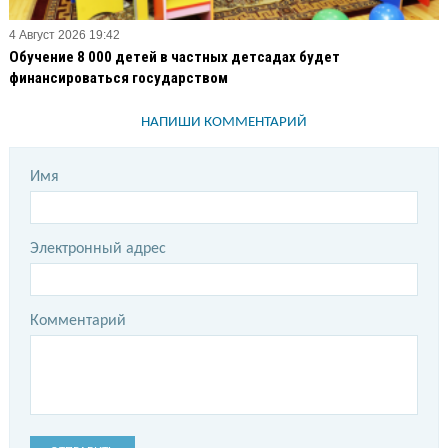
4 Август 2026 19:42
Обучение 8 000 детей в частных детсадах будет
финансироваться государством
НАПИШИ КОММЕНТАРИЙ
Имя
Электронный адрес
Комментарий