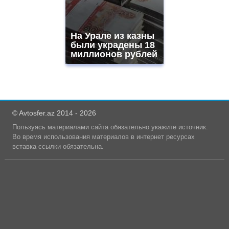
На Урале из казны
были украдены 18
миллионов рублей
© Avtosfer.az 2014 - 2026
Пользуясь материалами сайта обязательно укажите источник.
Во время использования материалов в интернет ресурсах
вставка ссылки обязательна.