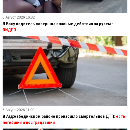
6 Август 2026 16:32
В Баку водитель совершил опасные действия за рулем -
ВИДЕО
6 Август 2026 11:00
В Агджабединском районе произошло смертельное ДТП:
есть
погибший и пострадавший