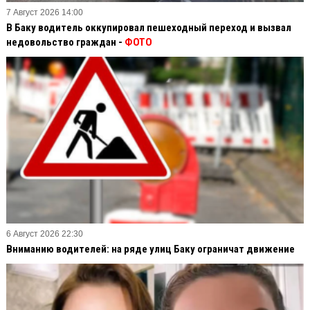
7 Август 2026 14:00
В Баку водитель оккупировал пешеходный переход и вызвал
недовольство граждан -
ФОТО
6 Август 2026 22:30
Вниманию водителей: на ряде улиц Баку ограничат движение