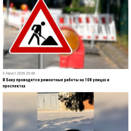
5 Август 2026 20:48
В Баку проводятся ремонтные работы на 108 улицах и
проспектах