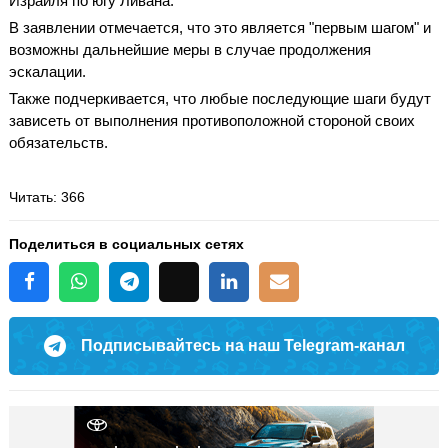
Израиля по югу Ливана.
В заявлении отмечается, что это является "первым шагом" и
возможны дальнейшие меры в случае продолжения
эскалации.
Также подчеркивается, что любые последующие шаги будут
зависеть от выполнения противоположной стороной своих
обязательств.
Читать
: 366
Поделиться в социальных сетях
Подписывайтесь на наш Telegram-канал