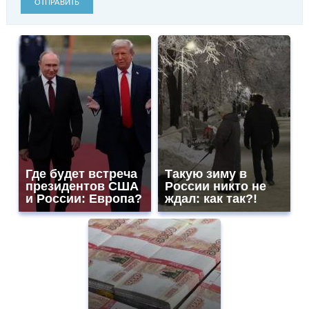
ОТПРАВИТЬ
Где будет встреча
Такую зиму в
президентов США
России никто не
и России: Европа?
ждал: как так?!