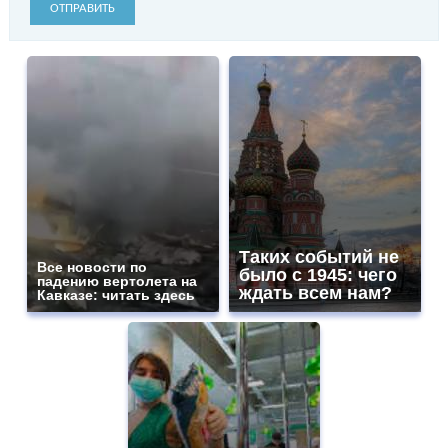
ОТПРАВИТЬ
Таких событий не
Все новости по
было с 1945: чего
падению вертолета на
ждать всем нам?
Кавказе: читать здесь