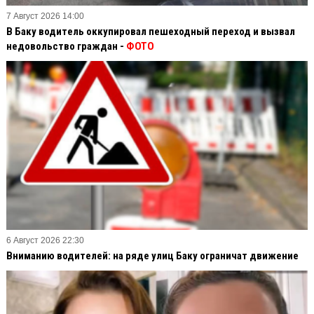
7 Август 2026 14:00
В Баку водитель оккупировал пешеходный переход и вызвал
недовольство граждан -
ФОТО
6 Август 2026 22:30
Вниманию водителей: на ряде улиц Баку ограничат движение