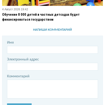
4 Август 2026 19:42
Обучение 8 000 детей в частных детсадах будет
финансироваться государством
НАПИШИ КОММЕНТАРИЙ
Имя
Электронный адрес
Комментарий