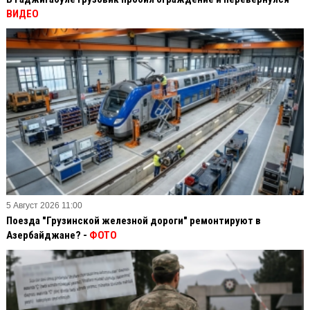
ВИДЕО
5 Август 2026 11:00
Поезда "Грузинской железной дороги" ремонтируют в
Азербайджане? -
ФОТО