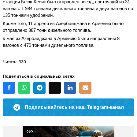
станции Бёюк-Кесик был отправлен поезд, состоящий из 31
вагона с 1 984 тоннами дизельного топлива и двух вагонов со
135 тоннами удобрений.
Кроме того, 11 апреля из Азербайджана в Армению было
отправлено 887 тонн дизельного топлива.
9 мая из Азербайджана в Армению были направлены 8
вагонов с 479 тоннами дизельного топлива.
Читать
: 330
Поделиться в социальных сетях
Подписывайтесь на наш Telegram-канал