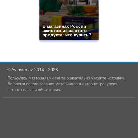
В магазинах России
ажиотаж из-за этого
продукта: что купить?
© Avtosfer.az 2014 - 2026
Пользуясь материалами сайта обязательно укажите источник.
Во время использования материалов в интернет ресурсах
вставка ссылки обязательна.