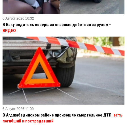
6 Август 2026 16:32
В Баку водитель совершил опасные действия за рулем -
ВИДЕО
6 Август 2026 11:00
В Агджабединском районе произошло смертельное ДТП:
есть
погибший и пострадавший