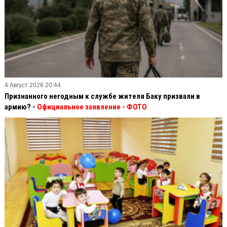
4 Август 2026 20:44
Признанного негодным к службе жителя Баку призвали в
армию? -
Официальное заявление
- ФОТО