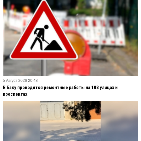
5 Август 2026 20:48
В Баку проводятся ремонтные работы на 108 улицах и
проспектах