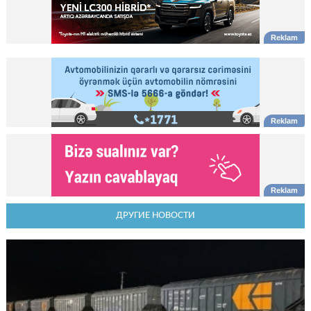
ДРУГИЕ НОВОСТИ