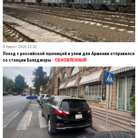
8 Август 2026 12:32
Поезд с российской пшеницей и улем для Армении отправился
со станции Баладжары
- ОБНОВЛЕННЫЙ