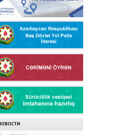
НОВОСТИ