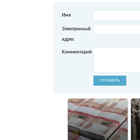
Имя
Электронный
адрес
Комментарий
ОТПРАВИТЬ