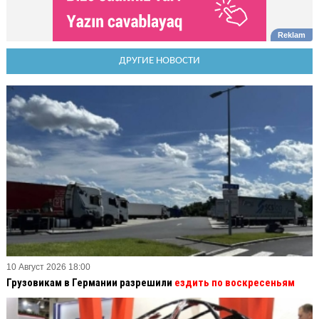
ДРУГИЕ НОВОСТИ
10 Август 2026 18:00
Грузовикам в Германии разрешили
ездить по воскресеньям