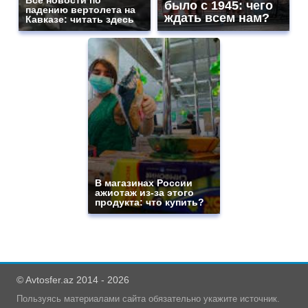
было с 1945: чего
падению вертолета на
ждать всем нам?
Кавказе: читать здесь
В магазинах России
ажиотаж из-за этого
продукта: что купить?
© Avtosfer.az 2014 - 2026
Пользуясь материалами сайта обязательно укажите источник.