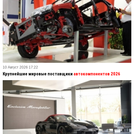
10 Август 2026 17:22
Крупнейшие мировые поставщики
автокомпонентов 2026