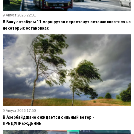
9 Август 2026 22:31
В Баку автобусы 11 маршрутов перестанут останавливаться на
некоторых остановках
9 Август 2026 17:50
В Азербайджане ожидается сильный ветер -
ПРЕДУПРЕЖДЕНИЕ