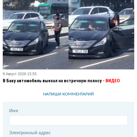
9 Август 2026 15:55
В Баку автомобиль выехал на встречную полосу
- ВИДЕО
НАПИШИ КОММЕНТАРИЙ
Имя
Электронный адрес