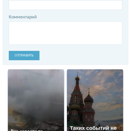
Комментарий
ОТПРАВИТЬ
Таких событий не
Все новости по