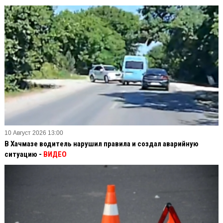
10 Август 2026 13:00
В Хачмазе водитель нарушил правила и создал аварийную
ситуацию -
ВИДЕО