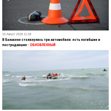
10 Август 2026 11:39
В Балакене столкнулись три автомобиля: есть погибшие и
пострадавшие
- ОБНОВЛЕННЫЙ