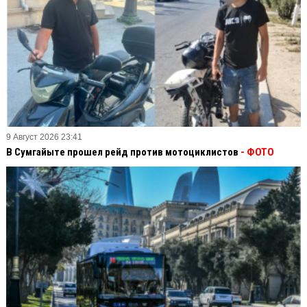
9 Август 2026 23:41
В Сумгайыте прошел рейд против мотоциклистов
- ФОТО