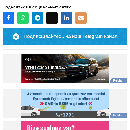
Поделиться в социальных сетях
Подписывайтесь на наш Telegram-канал