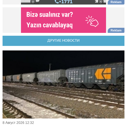
ДРУГИЕ НОВОСТИ
8 Август 2026 12:32