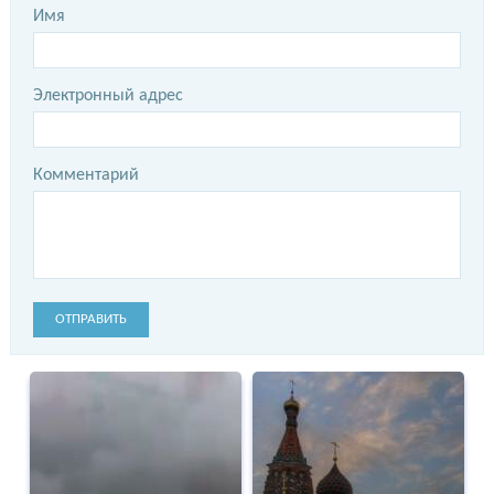
Имя
Электронный адрес
Комментарий
ОТПРАВИТЬ