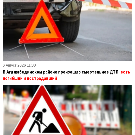
6 Август 2026 11:00
В Агджабединском районе произошло смертельное ДТП:
есть
погибший и пострадавший