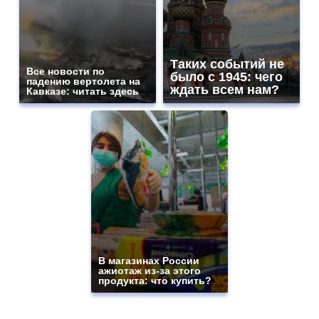
Таких событий не
Все новости по
было с 1945: чего
падению вертолета на
ждать всем нам?
Кавказе: читать здесь
В магазинах России
ажиотаж из-за этого
продукта: что купить?