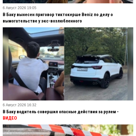
6 Август 2026 19:05
В Баку вынесен приговор тиктокерше Beniz по делу о
вымогательстве у экс-возлюбленного
6 Август 2026 16:32
В Баку водитель совершил опасные действия за рулем -
ВИДЕО