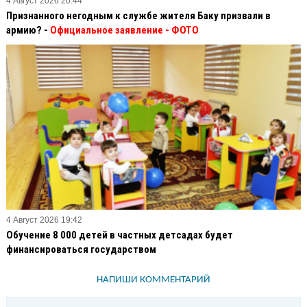
4 Август 2026 20:44
Признанного негодным к службе жителя Баку призвали в
армию? -
Официальное заявление
- ФОТО
4 Август 2026 19:42
Обучение 8 000 детей в частных детсадах будет
финансироваться государством
НАПИШИ КОММЕНТАРИЙ