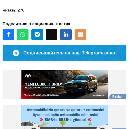
Читать
: 276
Поделиться в социальных сетях
Подписывайтесь на наш Telegram-канал