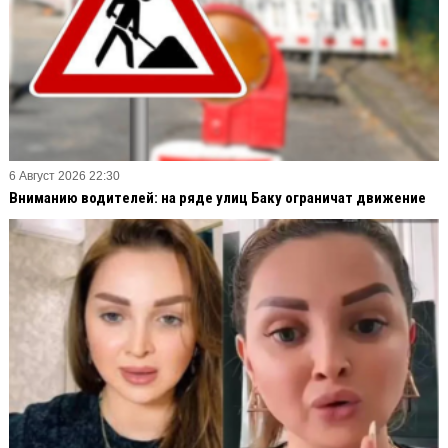
6 Август 2026 22:30
Вниманию водителей: на ряде улиц Баку ограничат движение