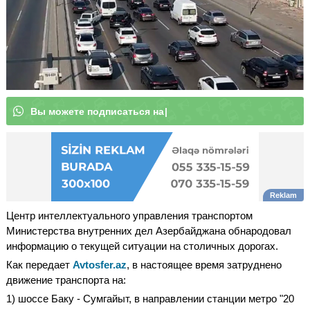
|
Центр интеллектуального управления транспортом
Министерства внутренних дел Азербайджана обнародовал
информацию о текущей ситуации на столичных дорогах.
Как передает
Avtosfer.az
, в настоящее время затруднено
движение транспорта на:
1) шоссе Баку - Сумгайыт, в направлении станции метро "20