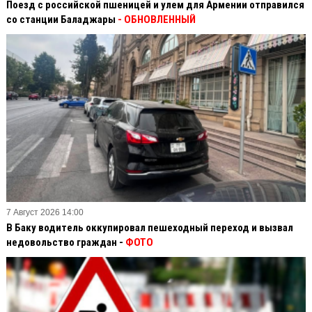
Поезд с российской пшеницей и улем для Армении отправился
со станции Баладжары
- ОБНОВЛЕННЫЙ
7 Август 2026 14:00
В Баку водитель оккупировал пешеходный переход и вызвал
недовольство граждан -
ФОТО