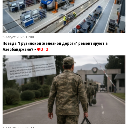
5 Август 2026 11:00
Поезда "Грузинской железной дороги" ремонтируют в
Азербайджане? -
ФОТО