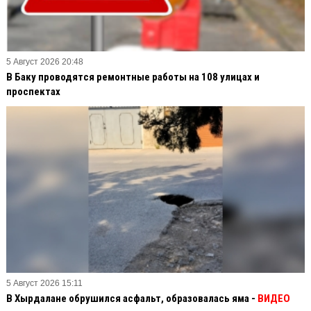
5 Август 2026 20:48
В Баку проводятся ремонтные работы на 108 улицах и
проспектах
5 Август 2026 15:11
В Хырдалане обрушился асфальт, образовалась яма -
ВИДЕО