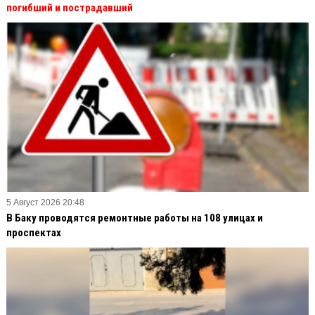
погибший и пострадавший
5 Август 2026 20:48
В Баку проводятся ремонтные работы на 108 улицах и
проспектах