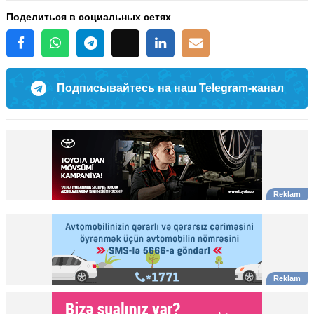
Поделиться в социальных сетях
Подписывайтесь на наш Telegram-канал