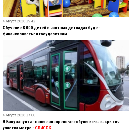
4 Август 2026 19:42
Обучение 8 000 детей в частных детсадах будет
финансироваться государством
4 Август 2026 17:00
В Баку запустят новые экспресс-автобусы из-за закрытия
участка метро -
СПИСОК