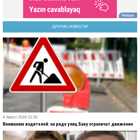
ДРУГИЕ НОВОСТИ
6 Август 2026 22:30
Вниманию водителей: на ряде улиц Баку ограничат движение