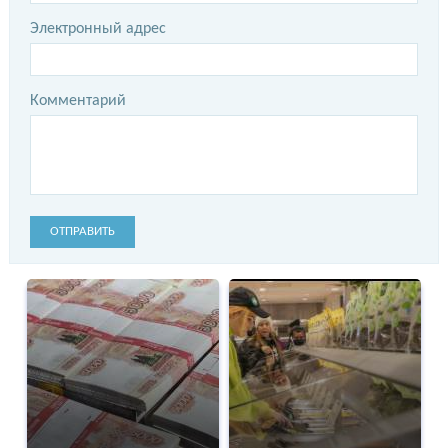
Электронный адрес
Комментарий
ОТПРАВИТЬ