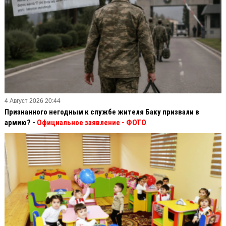
4 Август 2026 20:44
Признанного негодным к службе жителя Баку призвали в
армию? -
Официальное заявление
- ФОТО