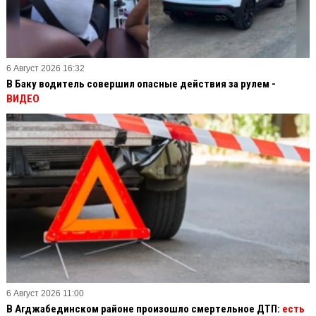
6 Август 2026 16:32
В Баку водитель совершил опасные действия за рулем -
ВИДЕО
6 Август 2026 11:00
В Агджабединском районе произошло смертельное ДТП:
есть