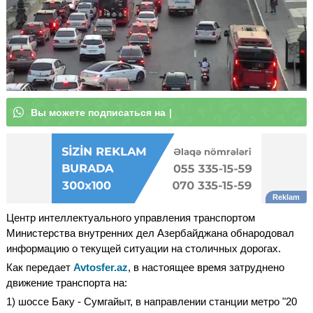
В
ы
м
о
|
Центр интеллектуального управления транспортом
Министерства внутренних дел Азербайджана обнародовал
информацию о текущей ситуации на столичных дорогах.
Как передает
Avtosfer.az
, в настоящее время затруднено
движение транспорта на:
1) шоссе Баку - Сумгайыт, в направлении станции метро "20