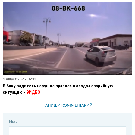
4 Август 2026 16:32
В Баку водитель нарушил правила и создал аварийную
ситуацию -
ВИДЕО
НАПИШИ КОММЕНТАРИЙ
Имя