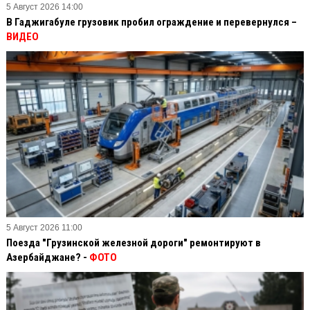
5 Август 2026 14:00
В Гаджигабуле грузовик пробил ограждение и перевернулся –
ВИДЕО
5 Август 2026 11:00
Поезда "Грузинской железной дороги" ремонтируют в
Азербайджане? -
ФОТО