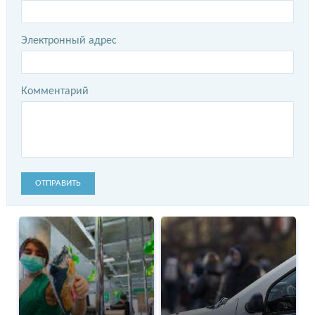
Электронный адрес
Комментарий
ОТПРАВИТЬ