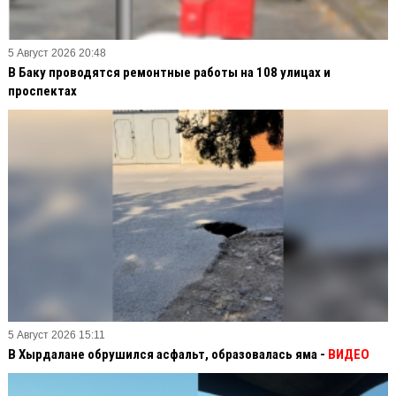
5 Август 2026 20:48
В Баку проводятся ремонтные работы на 108 улицах и
проспектах
5 Август 2026 15:11
В Хырдалане обрушился асфальт, образовалась яма -
ВИДЕО