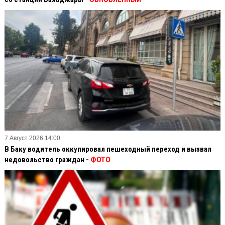
7 Август 2026 14:00
В Баку водитель оккупировал пешеходный переход и вызвал
недовольство граждан -
ФОТО