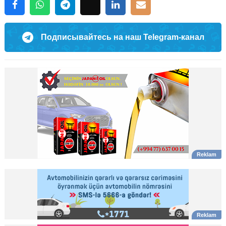
Подписывайтесь на наш Telegram-канал