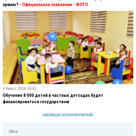
армию? -
Официальное заявление
- ФОТО
4 Август 2026 19:42
Обучение 8 000 детей в частных детсадах будет
финансироваться государством
НАПИШИ КОММЕНТАРИЙ
Имя