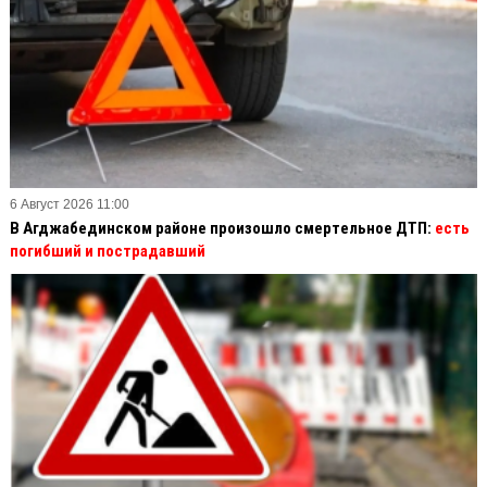
6 Август 2026 11:00
В Агджабединском районе произошло смертельное ДТП:
есть
погибший и пострадавший