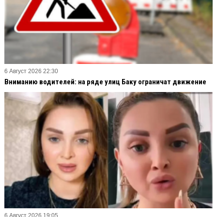
6 Август 2026 22:30
Вниманию водителей: на ряде улиц Баку ограничат движение
6 Август 2026 19:05