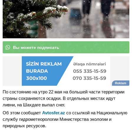
|
По состоянию на утро 22 мая на большей части территории
страны сохраняются осадки. В отдельных местах идут
ливни, на Шахдаге выпал снег.
Об этом сообщает
Avtosfer.az
со ссылкой на Национальную
службу гидрометеорологии Министерства экологии и
природных ресурсов.