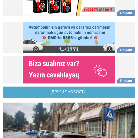
ДРУГИЕ НОВОСТИ