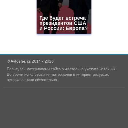
Где будет встреча
президентов США
и России: Европа?
© Avtosfer.az 2014 - 2026
Пользуясь материалами сайта обязательно укажите источник.
Во время использования материалов в интернет ресурсах
вставка ссылки обязательна.