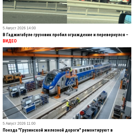
5 Август 2026 14:00
В Гаджигабуле грузовик пробил ограждение и перевернулся –
ВИДЕО
5 Август 2026 11:00
Поезда "Грузинской железной дороги" ремонтируют в