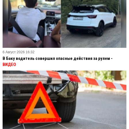
6 Август 2026 16:32
В Баку водитель совершил опасные действия за рулем -
ВИДЕО