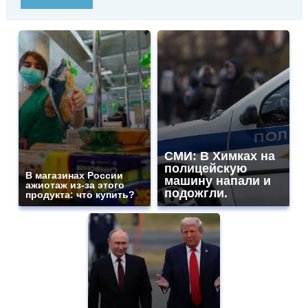
СМИ: В Химках на
полицейскую
В магазинах России
машину напали и
ажиотаж из-за этого
подожгли.
продукта: что купить?