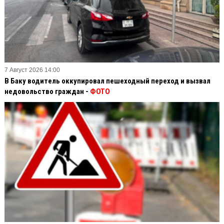
7 Август 2026 14:00
В Баку водитель оккупировал пешеходный переход и вызвал
недовольство граждан -
ФОТО