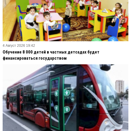
4 Август 2026 19:42
Обучение 8 000 детей в частных детсадах будет
финансироваться государством