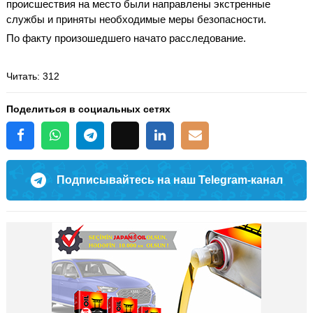
происшествия на место были направлены экстренные
службы и приняты необходимые меры безопасности.
По факту произошедшего начато расследование.
Читать
: 312
Поделиться в социальных сетях
Подписывайтесь на наш Telegram-канал