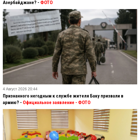
Азербайджане? -
ФОТО
4 Август 2026 20:44
Признанного негодным к службе жителя Баку призвали в
армию? -
Официальное заявление
- ФОТО