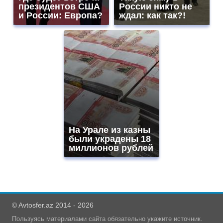
президентов США
России никто не
и России: Европа?
ждал: как так?!
На Урале из казны
были украдены 18
миллионов рублей
© Avtosfer.az 2014 - 2026
Пользуясь материалами сайта обязательно укажите источник.