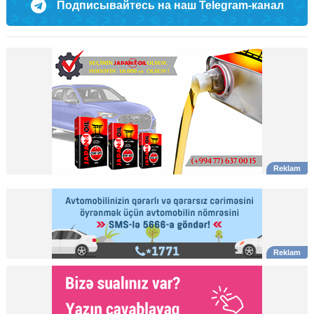
Подписывайтесь на наш Telegram-канал