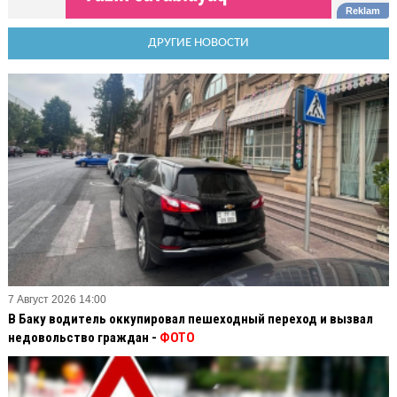
ДРУГИЕ НОВОСТИ
7 Август 2026 14:00
В Баку водитель оккупировал пешеходный переход и вызвал
недовольство граждан -
ФОТО