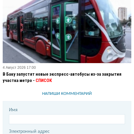
4 Август 2026 17:00
В Баку запустят новые экспресс-автобусы из-за закрытия
участка метро -
СПИСОК
НАПИШИ КОММЕНТАРИЙ
Имя
Электронный адрес