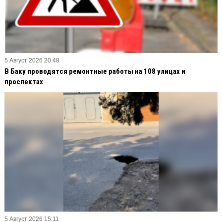
5 Август 2026 20:48
В Баку проводятся ремонтные работы на 108 улицах и
проспектах
5 Август 2026 15:11