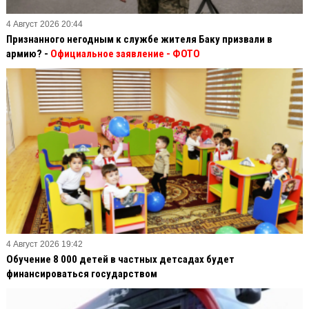
4 Август 2026 20:44
Признанного негодным к службе жителя Баку призвали в
армию? -
Официальное заявление
- ФОТО
4 Август 2026 19:42
Обучение 8 000 детей в частных детсадах будет
финансироваться государством