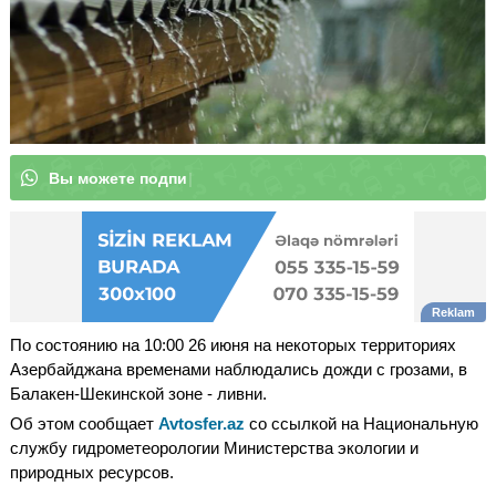
В
ы
|
По состоянию на 10:00 26 июня на некоторых территориях
Азербайджана временами наблюдались дожди с грозами, в
Балакен-Шекинской зоне - ливни.
Об этом сообщает
Avtosfer.az
со ссылкой на Национальную
службу гидрометеорологии Министерства экологии и
природных ресурсов.