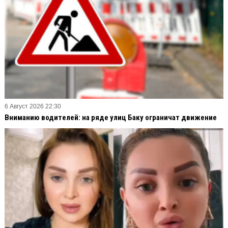
6 Август 2026 22:30
Вниманию водителей: на ряде улиц Баку ограничат движение