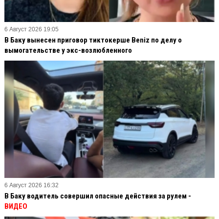
6 Август 2026 19:05
В Баку вынесен приговор тиктокерше Beniz по делу о
вымогательстве у экс-возлюбленного
6 Август 2026 16:32
В Баку водитель совершил опасные действия за рулем -
ВИДЕО