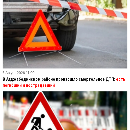
6 Август 2026 11:00
В Агджабединском районе произошло смертельное ДТП:
есть
погибший и пострадавший