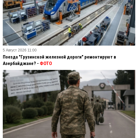
5 Август 2026 11:00
Поезда "Грузинской железной дороги" ремонтируют в
Азербайджане? -
ФОТО