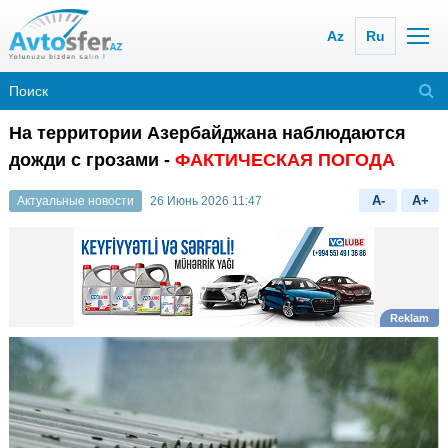
Az
Ru
На территории Азербайджана наблюдаются
дожди с грозами -
ФАКТИЧЕСКАЯ ПОГОДА
A-
A+
Актуальные новости
26 Июнь 2026 11:47