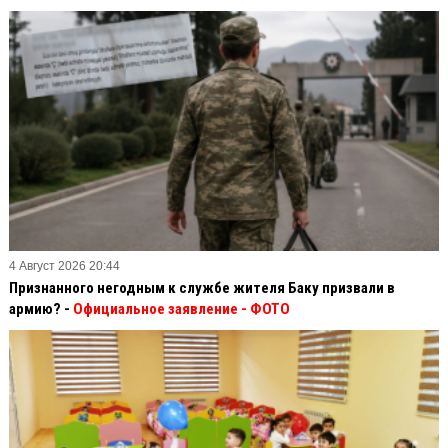
4 Август 2026 20:44
Признанного негодным к службе жителя Баку призвали в
армию? -
Официальное заявление
- ФОТО