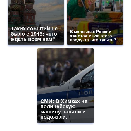
Таких событий не
В магазинах России
было с 1945: чего
ажиотаж из-за этого
ждать всем нам?
продукта: что купить?
СМИ: В Химках на
полицейскую
машину напали и
подожгли.