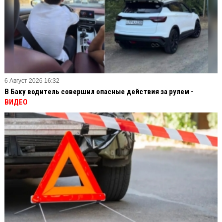
6 Август 2026 16:32
В Баку водитель совершил опасные действия за рулем -
ВИДЕО