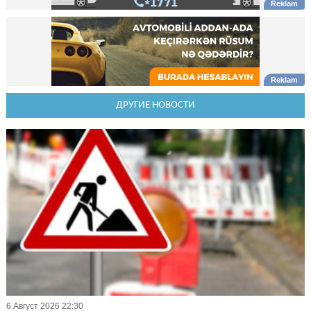
ДРУГИЕ НОВОСТИ
6 Август 2026 22:30