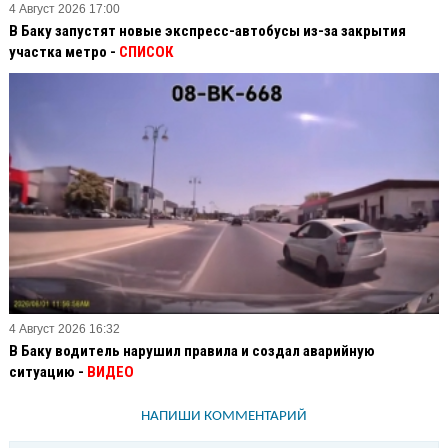
4 Август 2026 17:00
В Баку запустят новые экспресс-автобусы из-за закрытия
участка метро -
СПИСОК
4 Август 2026 16:32
В Баку водитель нарушил правила и создал аварийную
ситуацию -
ВИДЕО
НАПИШИ КОММЕНТАРИЙ