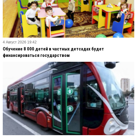
4 Август 2026 19:42
Обучение 8 000 детей в частных детсадах будет
финансироваться государством