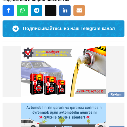
Подписывайтесь на наш Telegram-канал