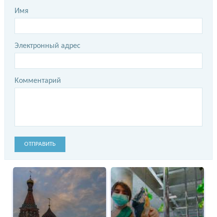
Имя
Электронный адрес
Комментарий
ОТПРАВИТЬ