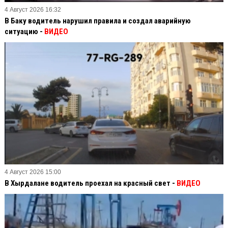
4 Август 2026 16:32
В Баку водитель нарушил правила и создал аварийную
ситуацию -
ВИДЕО
4 Август 2026 15:00
В Хырдалане водитель проехал на красный свет -
ВИДЕО