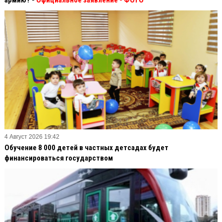
4 Август 2026 19:42
Обучение 8 000 детей в частных детсадах будет
финансироваться государством