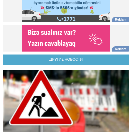
ДРУГИЕ НОВОСТИ