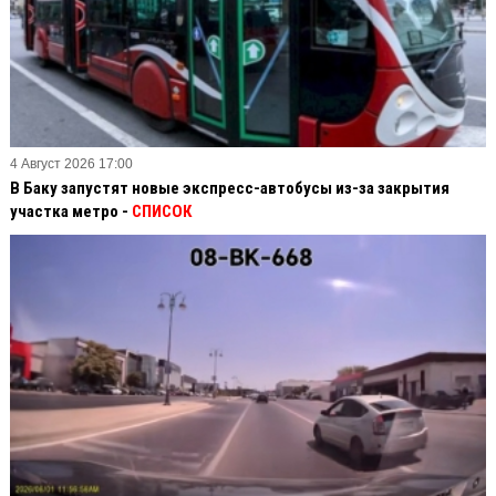
4 Август 2026 17:00
В Баку запустят новые экспресс-автобусы из-за закрытия
участка метро -
СПИСОК