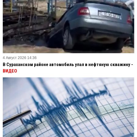
4 Август 2026 14:36
В Сураханском районе автомобиль упал в нефтяную скважину -
ВИДЕО