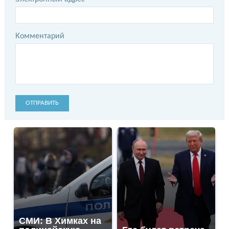
Комментарий
ОТПРАВИТЬ
СМИ: В Химках на