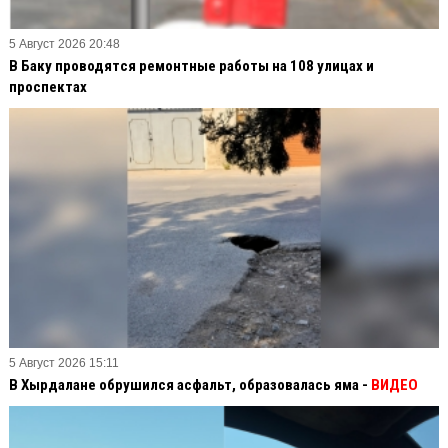
5 Август 2026 20:48
В Баку проводятся ремонтные работы на 108 улицах и
проспектах
5 Август 2026 15:11
В Хырдалане обрушился асфальт, образовалась яма -
ВИДЕО