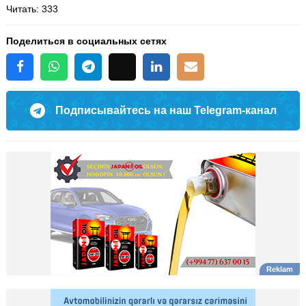
Читать
: 333
Поделиться в социальных сетях
Подписывайтесь на наш Telegram-канал