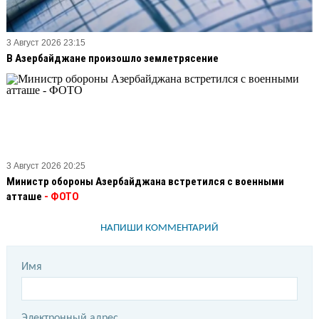
3 Август 2026 23:15
В Азербайджане произошло землетрясение
3 Август 2026 20:25
Министр обороны Азербайджана встретился с военными
атташе
- ФОТО
НАПИШИ КОММЕНТАРИЙ
Имя
Электронный адрес