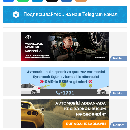
Подписывайтесь на наш Telegram-канал