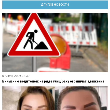
ДРУГИЕ НОВОСТИ
6 Август 2026 22:30
Вниманию водителей: на ряде улиц Баку ограничат движение