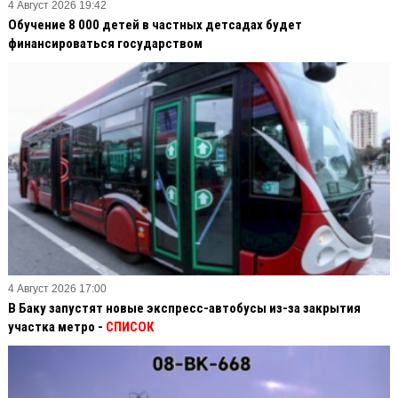
4 Август 2026 19:42
Обучение 8 000 детей в частных детсадах будет
финансироваться государством
4 Август 2026 17:00
В Баку запустят новые экспресс-автобусы из-за закрытия
участка метро -
СПИСОК