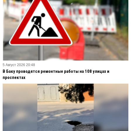
5 Август 2026 20:48
В Баку проводятся ремонтные работы на 108 улицах и
проспектах