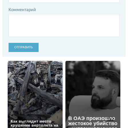
Комментарий
ОТПРАВИТЬ
В ОАЭ произошло
Как выглядит место
жестокое убийство
крушение вертолета на