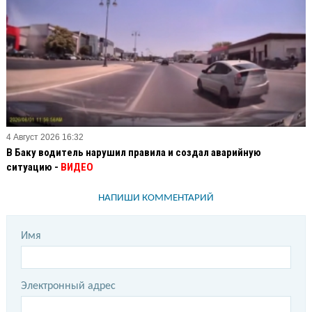
4 Август 2026 16:32
В Баку водитель нарушил правила и создал аварийную
ситуацию -
ВИДЕО
НАПИШИ КОММЕНТАРИЙ
Имя
Электронный адрес