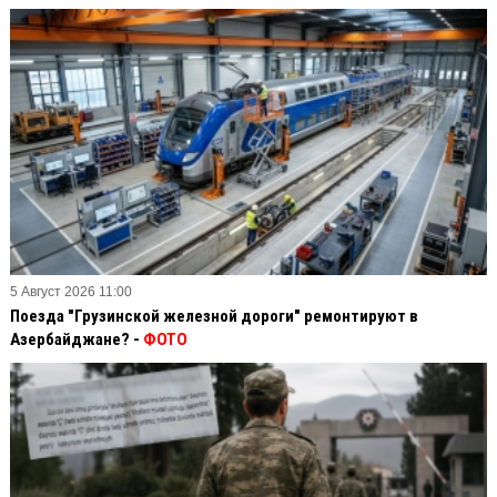
5 Август 2026 11:00
Поезда "Грузинской железной дороги" ремонтируют в
Азербайджане? -
ФОТО