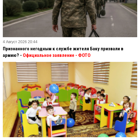
4 Август 2026 20:44
Признанного негодным к службе жителя Баку призвали в
армию? -
Официальное заявление
- ФОТО