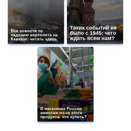
Таких событий не
Все новости по
было с 1945: чего
падению вертолета на
ждать всем нам?
Кавказе: читать здесь
В магазинах России
ажиотаж из-за этого
продукта: что купить?