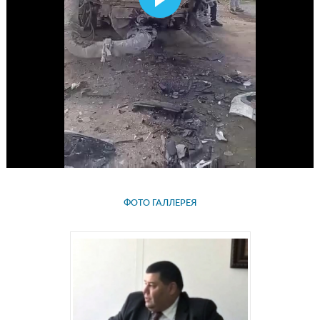
ФОТО ГАЛЛЕРЕЯ