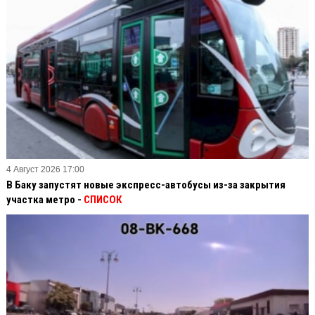
4 Август 2026 17:00
В Баку запустят новые экспресс-автобусы из-за закрытия
участка метро -
СПИСОК