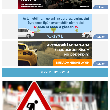
ДРУГИЕ НОВОСТИ