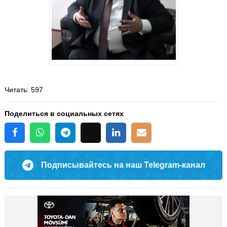
Читать
: 597
Поделиться в социальных сетях
Подписывайтесь на наш Telegram-канал