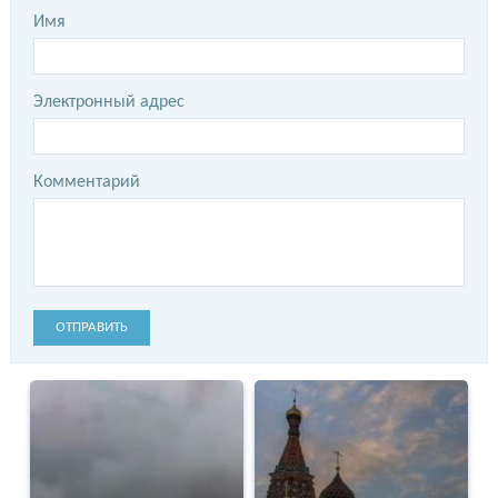
Имя
Электронный адрес
Комментарий
ОТПРАВИТЬ