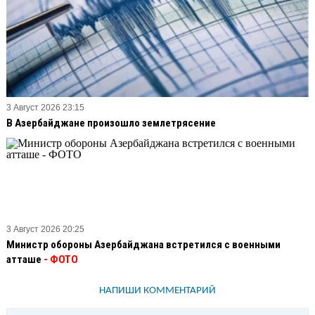
3 Август 2026 23:15
В Азербайджане произошло землетрясение
3 Август 2026 20:25
Министр обороны Азербайджана встретился с военными
атташе
- ФОТО
НАПИШИ КОММЕНТАРИЙ