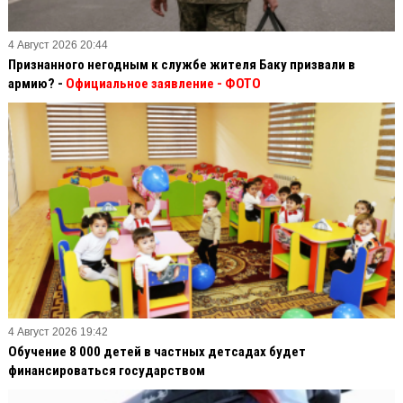
4 Август 2026 20:44
Признанного негодным к службе жителя Баку призвали в
армию? -
Официальное заявление
- ФОТО
4 Август 2026 19:42
Обучение 8 000 детей в частных детсадах будет
финансироваться государством