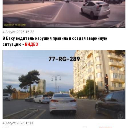
4 Август 2026 16:32
В Баку водитель нарушил правила и создал аварийную
ситуацию -
ВИДЕО
4 Август 2026 15:00