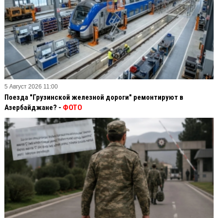
5 Август 2026 11:00
Поезда "Грузинской железной дороги" ремонтируют в
Азербайджане? -
ФОТО