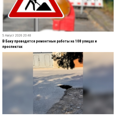
5 Август 2026 20:48
В Баку проводятся ремонтные работы на 108 улицах и
проспектах