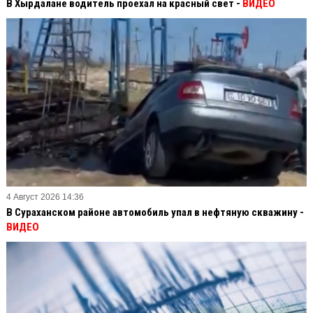
В Хырдалане водитель проехал на красный свет -
ВИДЕО
4 Август 2026 14:36
В Сураханском районе автомобиль упал в нефтяную скважину -
ВИДЕО