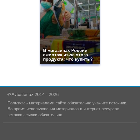
В магазинах России
ажиотаж из-за этого
продукта: что купить?
© Avtosfer.az 2014 - 2026
Пользуясь материалами сайта обязательно укажите источник.
Во время использования материалов в интернет ресурсах
вставка ссылки обязательна.