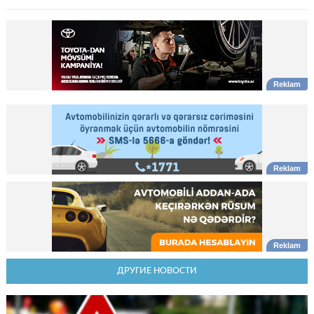
ДРУГИЕ НОВОСТИ