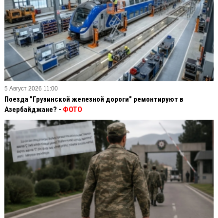
5 Август 2026 11:00
Поезда "Грузинской железной дороги" ремонтируют в
Азербайджане? -
ФОТО