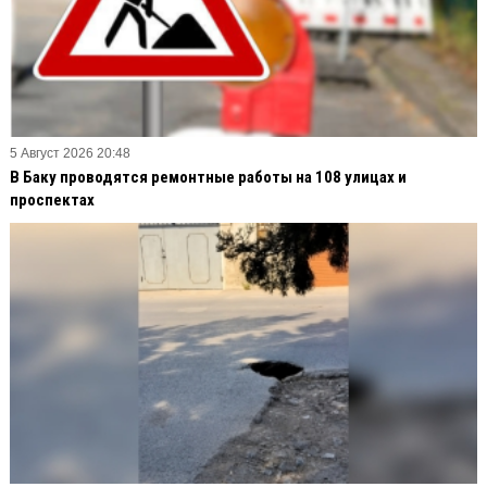
5 Август 2026 20:48
В Баку проводятся ремонтные работы на 108 улицах и
проспектах