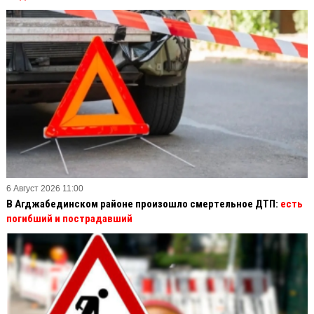
6 Август 2026 11:00
В Агджабединском районе произошло смертельное ДТП:
есть
погибший и пострадавший