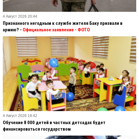
4 Август 2026 20:44
Признанного негодным к службе жителя Баку призвали в
армию? -
Официальное заявление
- ФОТО
4 Август 2026 19:42
Обучение 8 000 детей в частных детсадах будет
финансироваться государством