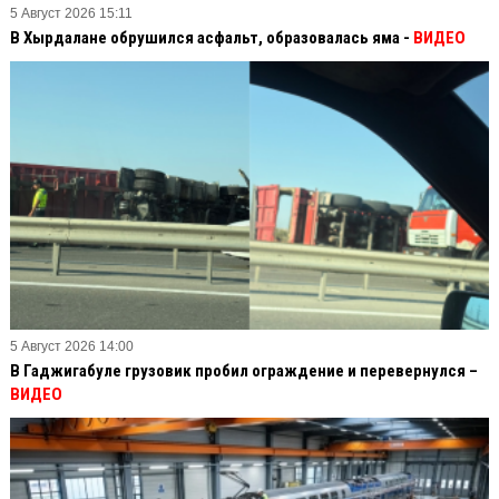
5 Август 2026 15:11
В Хырдалане обрушился асфальт, образовалась яма -
ВИДЕО
5 Август 2026 14:00
В Гаджигабуле грузовик пробил ограждение и перевернулся –
ВИДЕО