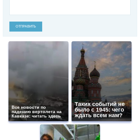
ОТПРАВИТЬ
Таких событий не
Все новости по
было с 1945: чего
падению вертолета на
ждать всем нам?
Кавказе: читать здесь