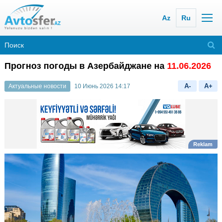
Az
Ru
Прогноз погоды в Азербайджане на
11.06.2026
A-
A+
Актуальные новости
10 Июнь 2026 14:17