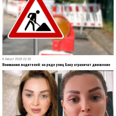
6 Август 2026 22:30
Вниманию водителей: на ряде улиц Баку ограничат движение