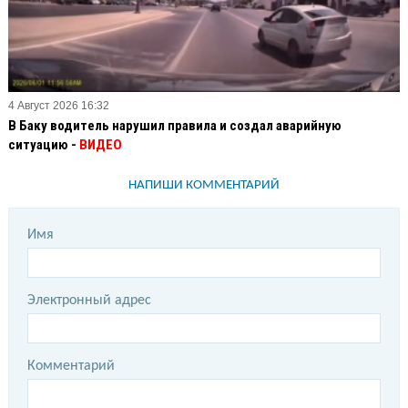
4 Август 2026 16:32
В Баку водитель нарушил правила и создал аварийную
ситуацию -
ВИДЕО
НАПИШИ КОММЕНТАРИЙ
Имя
Электронный адрес
Комментарий