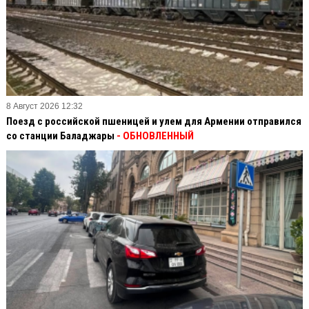
8 Август 2026 12:32
Поезд с российской пшеницей и улем для Армении отправился
со станции Баладжары
- ОБНОВЛЕННЫЙ