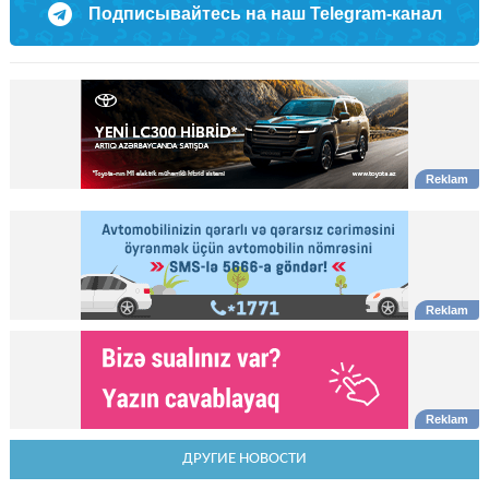
Подписывайтесь на наш Telegram-канал
ДРУГИЕ НОВОСТИ