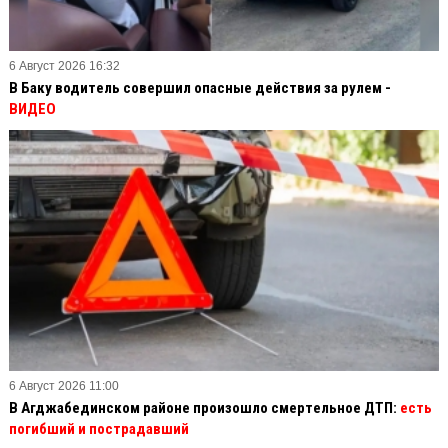
6 Август 2026 16:32
В Баку водитель совершил опасные действия за рулем -
ВИДЕО
6 Август 2026 11:00
В Агджабединском районе произошло смертельное ДТП:
есть
погибший и пострадавший