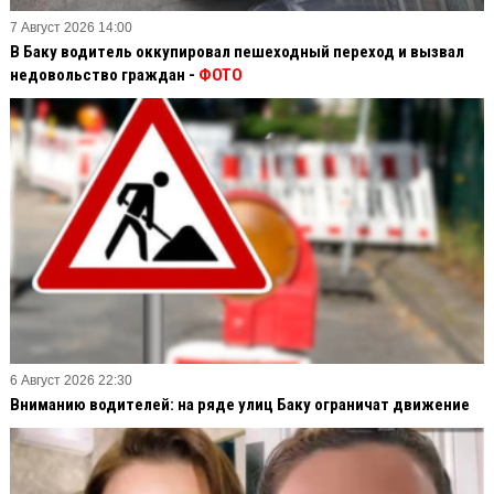
7 Август 2026 14:00
В Баку водитель оккупировал пешеходный переход и вызвал
недовольство граждан -
ФОТО
6 Август 2026 22:30
Вниманию водителей: на ряде улиц Баку ограничат движение