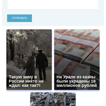
ОТПРАВИТЬ
Такую зиму в
На Урале из казны
России никто не
были украдены 18
ждал: как так?!
миллионов рублей