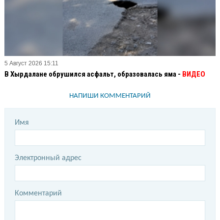
5 Август 2026 15:11
В Хырдалане обрушился асфальт, образовалась яма -
ВИДЕО
НАПИШИ КОММЕНТАРИЙ
Имя
Электронный адрес
Комментарий