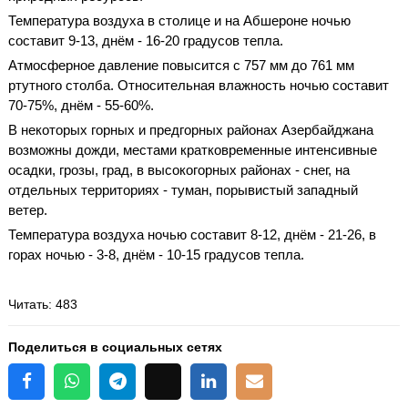
Температура воздуха в столице и на Абшероне ночью
составит 9-13, днём - 16-20 градусов тепла.
Атмосферное давление повысится с 757 мм до 761 мм
ртутного столба. Относительная влажность ночью составит
70-75%, днём - 55-60%.
В некоторых горных и предгорных районах Азербайджана
возможны дожди, местами кратковременные интенсивные
осадки, грозы, град, в высокогорных районах - снег, на
отдельных территориях - туман, порывистый западный
ветер.
Температура воздуха ночью составит 8-12, днём - 21-26, в
горах ночью - 3-8, днём - 10-15 градусов тепла.
Читать
: 483
Поделиться в социальных сетях