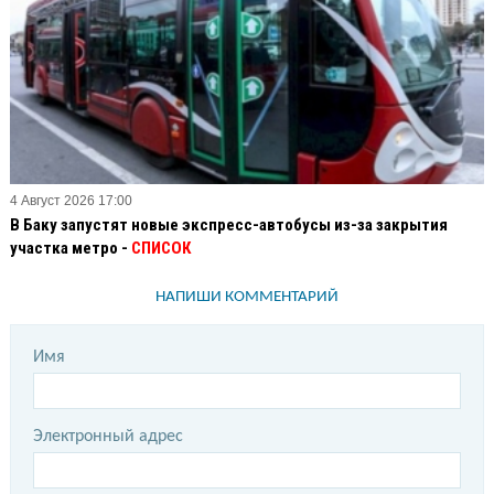
4 Август 2026 17:00
В Баку запустят новые экспресс-автобусы из-за закрытия
участка метро -
СПИСОК
НАПИШИ КОММЕНТАРИЙ
Имя
Электронный адрес