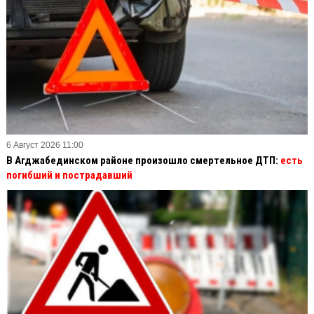
6 Август 2026 11:00
В Агджабединском районе произошло смертельное ДТП:
есть
погибший и пострадавший