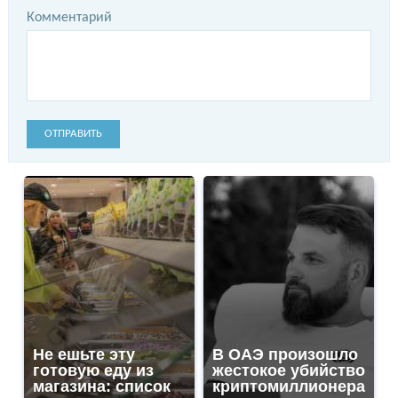
Комментарий
ОТПРАВИТЬ
Не ешьте эту
В ОАЭ произошло
готовую еду из
жестокое убийство
магазина: список
криптомиллионера