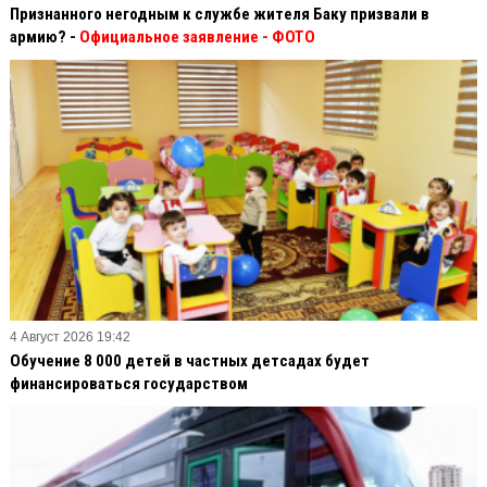
Признанного негодным к службе жителя Баку призвали в
армию? -
Официальное заявление
- ФОТО
4 Август 2026 19:42
Обучение 8 000 детей в частных детсадах будет
финансироваться государством