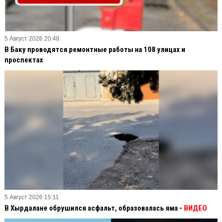
5 Август 2026 20:48
В Баку проводятся ремонтные работы на 108 улицах и
проспектах
5 Август 2026 15:11
В Хырдалане обрушился асфальт, образовалась яма -
ВИДЕО