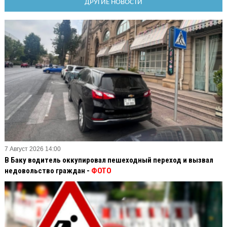
ДРУГИЕ НОВОСТИ
7 Август 2026 14:00
В Баку водитель оккупировал пешеходный переход и вызвал
недовольство граждан -
ФОТО