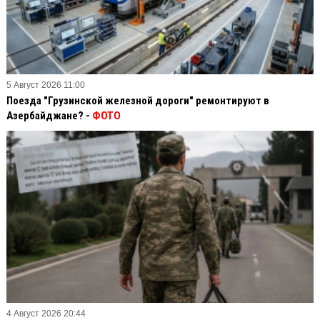
5 Август 2026 11:00
Поезда "Грузинской железной дороги" ремонтируют в
Азербайджане? -
ФОТО
4 Август 2026 20:44