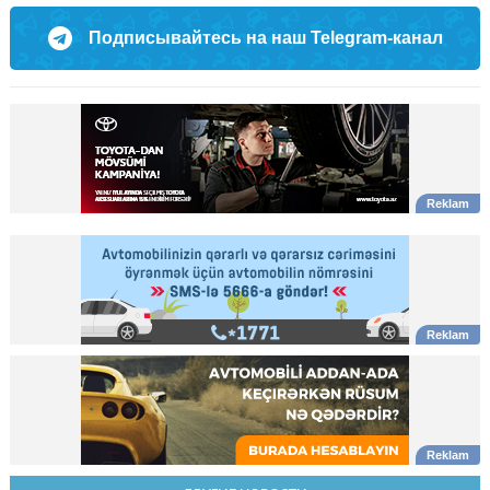
Подписывайтесь на наш Telegram-канал