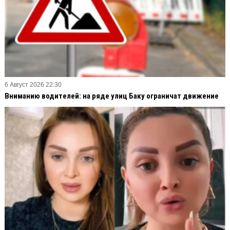
6 Август 2026 22:30
Вниманию водителей: на ряде улиц Баку ограничат движение