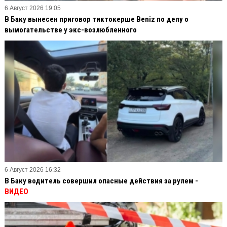
6 Август 2026 19:05
В Баку вынесен приговор тиктокерше Beniz по делу о
вымогательстве у экс-возлюбленного
6 Август 2026 16:32
В Баку водитель совершил опасные действия за рулем -
ВИДЕО