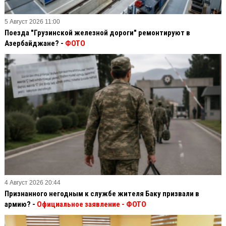
5 Август 2026 11:00
Поезда "Грузинской железной дороги" ремонтируют в
Азербайджане? -
ФОТО
4 Август 2026 20:44
Признанного негодным к службе жителя Баку призвали в
армию? -
Официальное заявление
- ФОТО