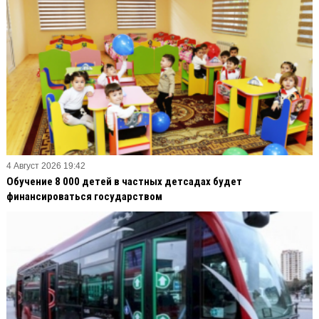
4 Август 2026 19:42
Обучение 8 000 детей в частных детсадах будет
финансироваться государством