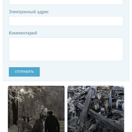
Электронный адрес
Комментарий
ОТПРАВИТЬ