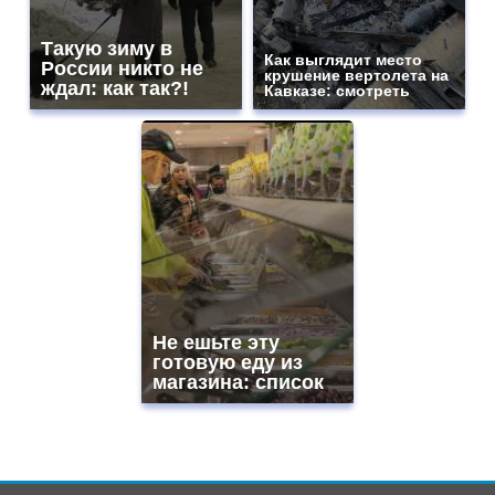
Такую зиму в
Как выглядит место
России никто не
крушение вертолета на
ждал: как так?!
Кавказе: смотреть
Не ешьте эту
готовую еду из
магазина: список