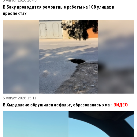
5 Август 2026 20:48
В Баку проводятся ремонтные работы на 108 улицах и
проспектах
5 Август 2026 15:11
В Хырдалане обрушился асфальт, образовалась яма -
ВИДЕО