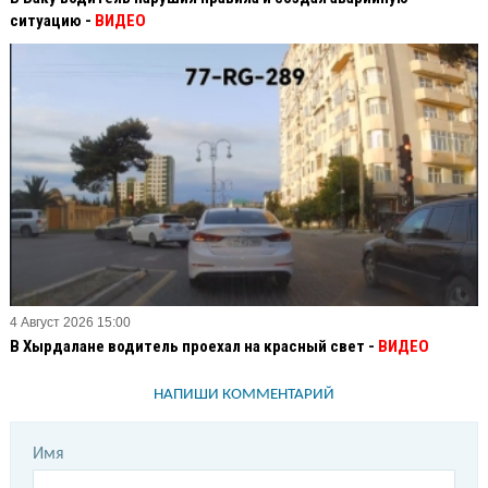
ситуацию -
ВИДЕО
4 Август 2026 15:00
В Хырдалане водитель проехал на красный свет -
ВИДЕО
НАПИШИ КОММЕНТАРИЙ
Имя