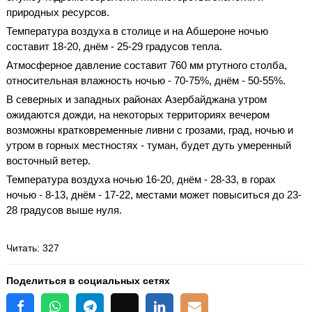
природных ресурсов.
Температура воздуха в столице и на Абшероне ночью
составит 18-20, днём - 25-29 градусов тепла.
Атмосферное давление составит 760 мм ртутного столба,
относительная влажность ночью - 70-75%, днём - 50-55%.
В северных и западных районах Азербайджана утром
ожидаются дожди, на некоторых территориях вечером
возможны кратковременные ливни с грозами, град, ночью и
утром в горных местностях - туман, будет дуть умеренный
восточный ветер.
Температура воздуха ночью 16-20, днём - 28-33, в горах
ночью - 8-13, днём - 17-22, местами может повыситься до 23-
28 градусов выше нуля.
Читать
: 327
Поделиться в социальных сетях