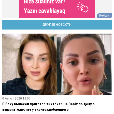
ДРУГИЕ НОВОСТИ
6 Август 2026 19:05
В Баку вынесен приговор тиктокерше Beniz по делу о
вымогательстве у экс-возлюбленного