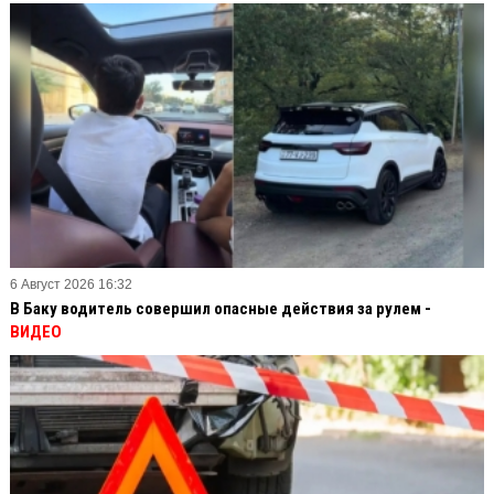
6 Август 2026 16:32
В Баку водитель совершил опасные действия за рулем -
ВИДЕО