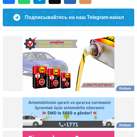
Подписывайтесь на наш Telegram-канал