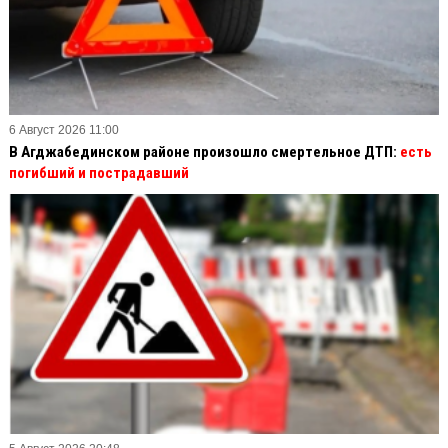
6 Август 2026 11:00
В Агджабединском районе произошло смертельное ДТП:
есть
погибший и пострадавший