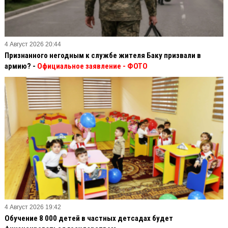
4 Август 2026 20:44
Признанного негодным к службе жителя Баку призвали в
армию? -
Официальное заявление
- ФОТО
4 Август 2026 19:42
Обучение 8 000 детей в частных детсадах будет