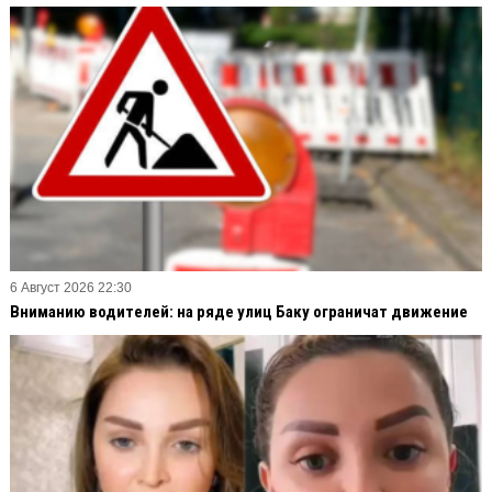
6 Август 2026 22:30
Вниманию водителей: на ряде улиц Баку ограничат движение