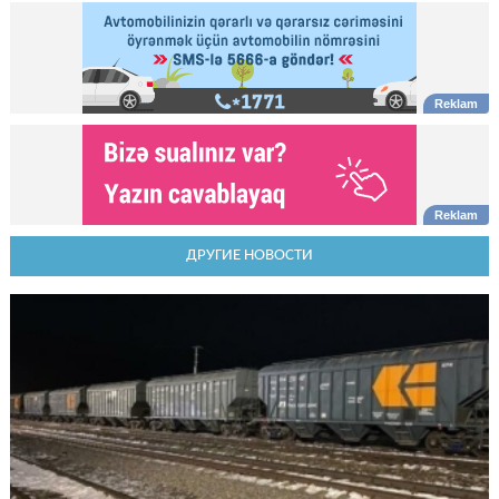
ДРУГИЕ НОВОСТИ