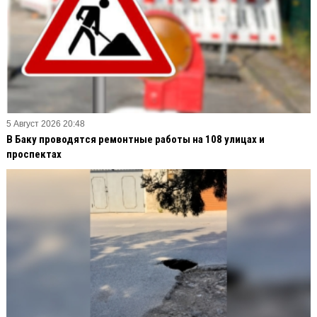
5 Август 2026 20:48
В Баку проводятся ремонтные работы на 108 улицах и
проспектах