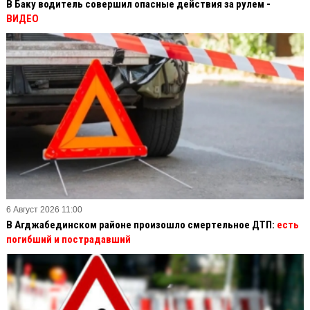
В Баку водитель совершил опасные действия за рулем -
ВИДЕО
6 Август 2026 11:00
В Агджабединском районе произошло смертельное ДТП:
есть
погибший и пострадавший