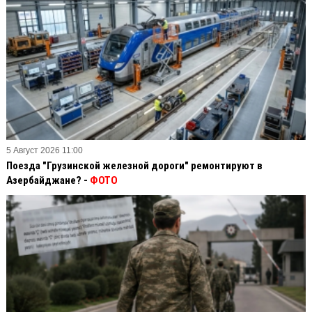
5 Август 2026 11:00
Поезда "Грузинской железной дороги" ремонтируют в
Азербайджане? -
ФОТО