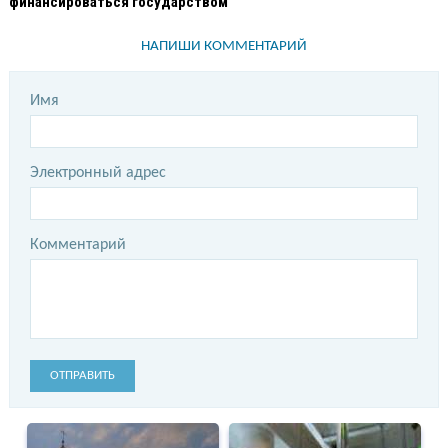
финансироваться государством
НАПИШИ КОММЕНТАРИЙ
Имя
Электронный адрес
Комментарий
ОТПРАВИТЬ