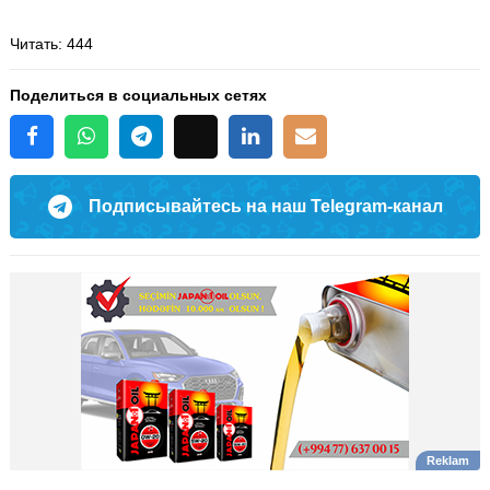
Читать
: 444
Поделиться в социальных сетях
Подписывайтесь на наш Telegram-канал