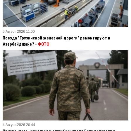
5 Август 2026 11:00
Поезда "Грузинской железной дороги" ремонтируют в
Азербайджане? -
ФОТО
4 Август 2026 20:44