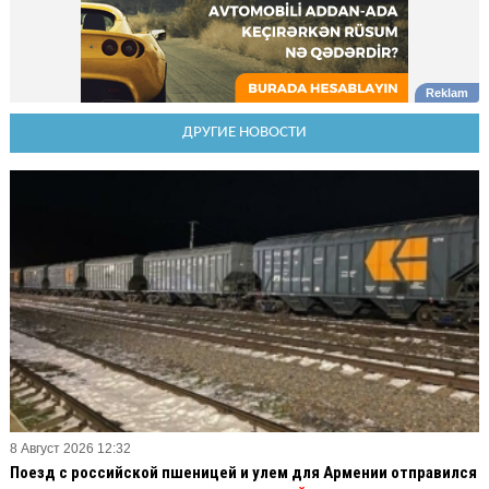
ДРУГИЕ НОВОСТИ
8 Август 2026 12:32
Поезд с российской пшеницей и улем для Армении отправился