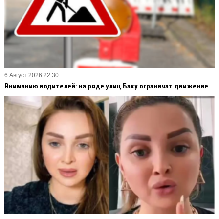
6 Август 2026 22:30
Вниманию водителей: на ряде улиц Баку ограничат движение