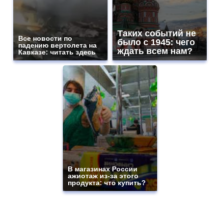
Таких событий не
Все новости по
было с 1945: чего
падению вертолета на
ждать всем нам?
Кавказе: читать здесь
В магазинах России
ажиотаж из-за этого
продукта: что купить?