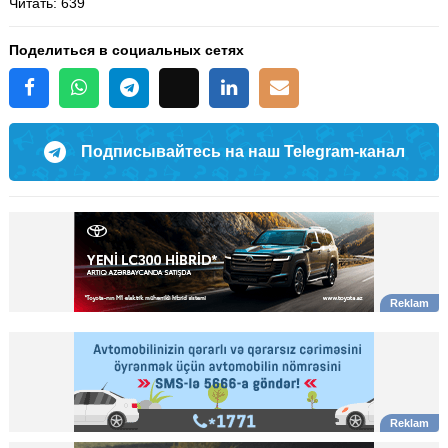
Читать
: 639
Поделиться в социальных сетях
Подписывайтесь на наш Telegram-канал