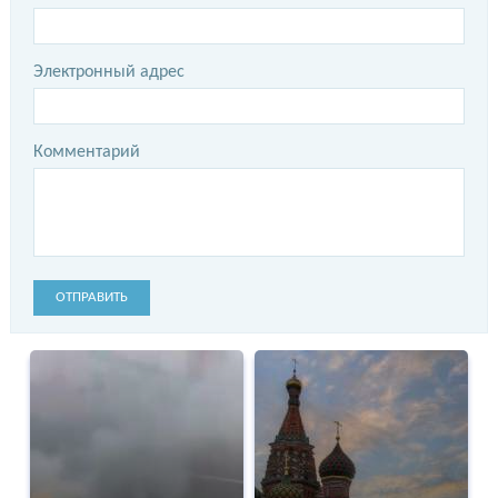
Электронный адрес
Комментарий
ОТПРАВИТЬ