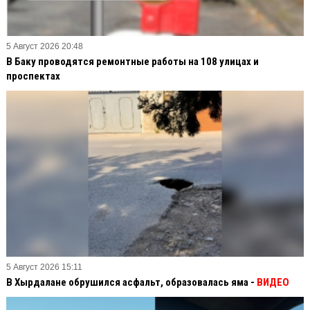
5 Август 2026 20:48
В Баку проводятся ремонтные работы на 108 улицах и
проспектах
5 Август 2026 15:11
В Хырдалане обрушился асфальт, образовалась яма -
ВИДЕО