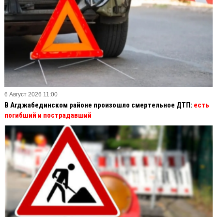
6 Август 2026 11:00
В Агджабединском районе произошло смертельное ДТП:
есть
погибший и пострадавший