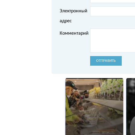
Электронный
адрес
Комментарий
ОТПРАВИТЬ