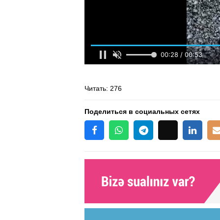
Читать
: 276
Поделиться в социальных сетях