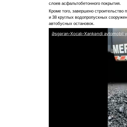
слоев асфальтобетонного покрытия.
Кроме того, завершено строительство 
и 38 круглых водопропускных сооружени
автобусных остановок.