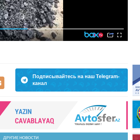
Подписывайтесь на наш Telegram-
канал
ДРУГИЕ НОВОСТИ