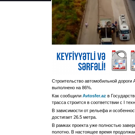
Строительство автомобильной дороги А
выполнено на 86%.
Как сообщили
Avtosfer.az
в Государств
трасса строится в соответствии с I тех
В зависимости от рельефа и особеннос
достигает 26.5 метра.
В рамках проекта уже полностью заве
полотно. В настоящее время продолжа