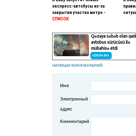
экспресс-автобусы из-за
прави
закрытия участка метро -
ситуа
СПИСОК
НАПИШИ КОММЕНТАРИЙ
Имя
Электронный
адрес
Комментарий