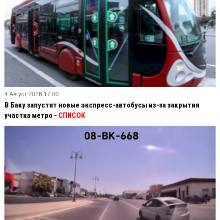
4 Август 2026 17:00
В Баку запустят новые экспресс-автобусы из-за закрытия
участка метро -
СПИСОК