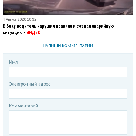
4 Август 2026 16:32
В Баку водитель нарушил правила и создал аварийную
ситуацию -
ВИДЕО
НАПИШИ КОММЕНТАРИЙ
Имя
Электронный адрес
Комментарий