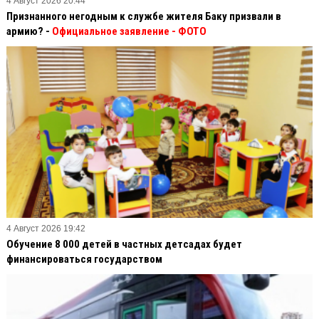
4 Август 2026 20:44
Признанного негодным к службе жителя Баку призвали в
армию? -
Официальное заявление
- ФОТО
4 Август 2026 19:42
Обучение 8 000 детей в частных детсадах будет
финансироваться государством