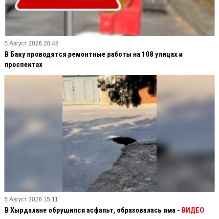
5 Август 2026 20:48
В Баку проводятся ремонтные работы на 108 улицах и
проспектах
5 Август 2026 15:11
В Хырдалане обрушился асфальт, образовалась яма -
ВИДЕО