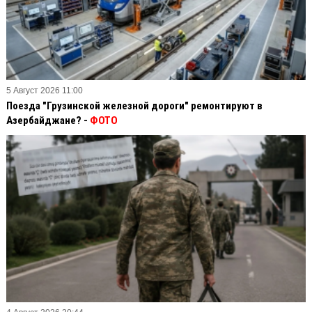
5 Август 2026 11:00
Поезда "Грузинской железной дороги" ремонтируют в
Азербайджане? -
ФОТО