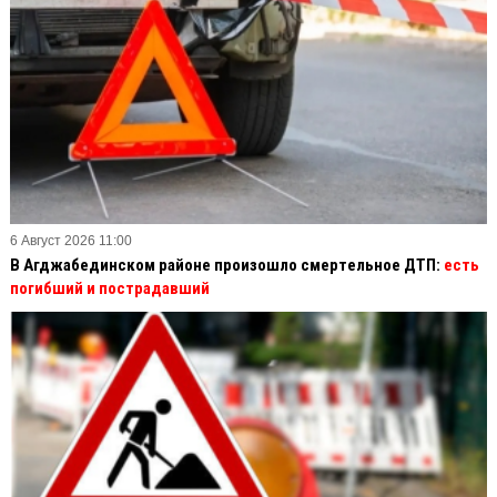
6 Август 2026 11:00
В Агджабединском районе произошло смертельное ДТП:
есть
погибший и пострадавший