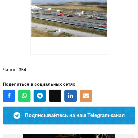
Читать
: 354
Поделиться в социальных сетях
Подписывайтесь на наш Telegram-канал