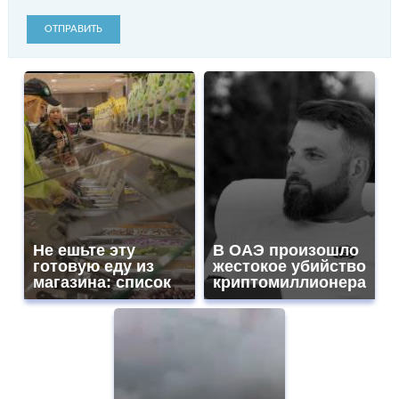
ОТПРАВИТЬ
Не ешьте эту
В ОАЭ произошло
готовую еду из
жестокое убийство
магазина: список
криптомиллионера