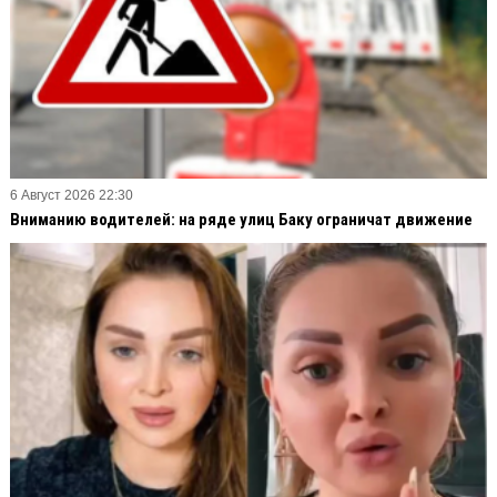
6 Август 2026 22:30
Вниманию водителей: на ряде улиц Баку ограничат движение