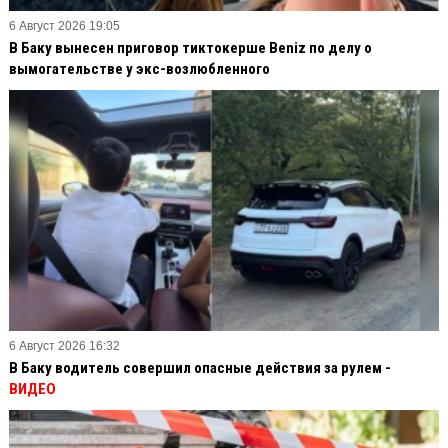
6 Август 2026 19:05
В Баку вынесен приговор тиктокерше Beniz по делу о
вымогательстве у экс-возлюбленного
6 Август 2026 16:32
В Баку водитель совершил опасные действия за рулем -
ВИДЕО