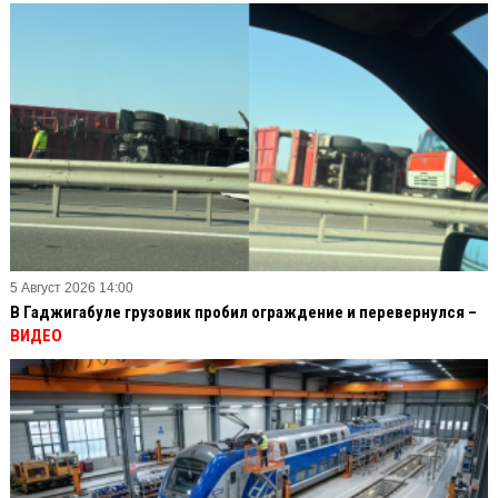
5 Август 2026 14:00
В Гаджигабуле грузовик пробил ограждение и перевернулся –
ВИДЕО