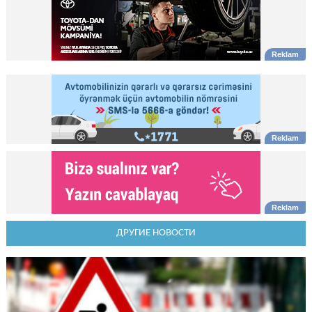
ДРУГИЕ НОВОСТИ