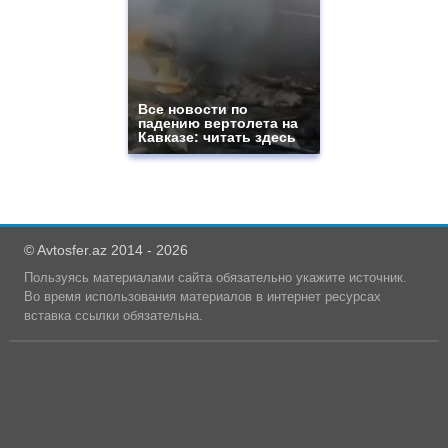
Все новости по
падению вертолета на
Кавказе: читать здесь
© Avtosfer.az 2014 - 2026
Пользуясь материалами сайта обязательно укажите источник.
Во время использования материалов в интернет ресурсах
вставка ссылки обязательна.