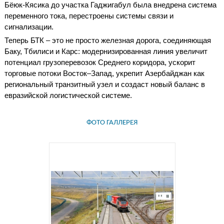
Бёюк-Кясика до участка Гаджигабул была внедрена система
переменного тока, перестроены системы связи и
сигнализации.
Теперь БТК – это не просто железная дорога, соединяющая
Баку, Тбилиси и Карс: модернизированная линия увеличит
потенциал грузоперевозок Среднего коридора, ускорит
торговые потоки Восток–Запад, укрепит Азербайджан как
региональный транзитный узел и создаст новый баланс в
евразийской логистической системе.
ФОТО ГАЛЛЕРЕЯ