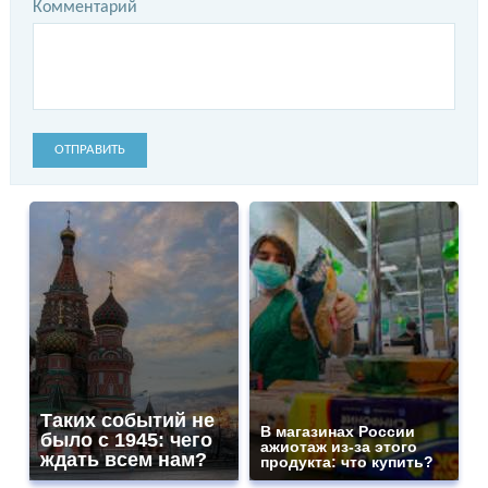
Комментарий
ОТПРАВИТЬ
Таких событий не
В магазинах России
было с 1945: чего
ажиотаж из-за этого
ждать всем нам?
продукта: что купить?