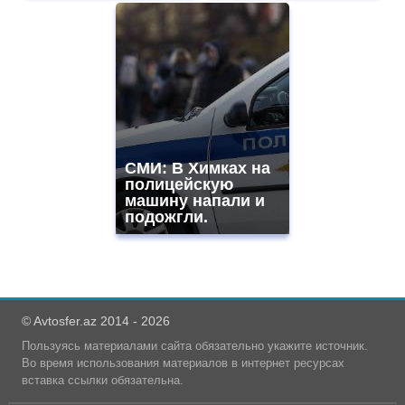
СМИ: В Химках на
полицейскую
машину напали и
подожгли.
© Avtosfer.az 2014 - 2026
Пользуясь материалами сайта обязательно укажите источник.
Во время использования материалов в интернет ресурсах
вставка ссылки обязательна.