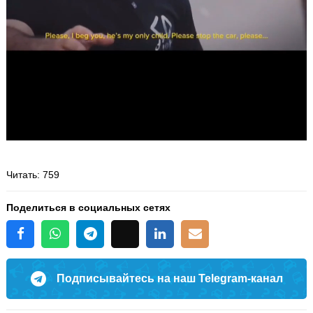
Читать
: 759
Поделиться в социальных сетях
Подписывайтесь на наш Telegram-канал