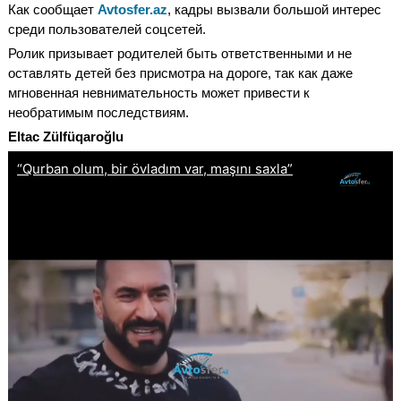
Как сообщает
Avtosfer.az
, кадры вызвали большой интерес
среди пользователей соцсетей.
Ролик призывает родителей быть ответственными и не
оставлять детей без присмотра на дороге, так как даже
мгновенная невнимательность может привести к
необратимым последствиям.
Eltac Zülfüqaroğlu