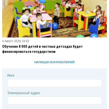
4 Август 2026 19:42
Обучение 8 000 детей в частных детсадах будет
финансироваться государством
НАПИШИ КОММЕНТАРИЙ
Имя
Электронный адрес