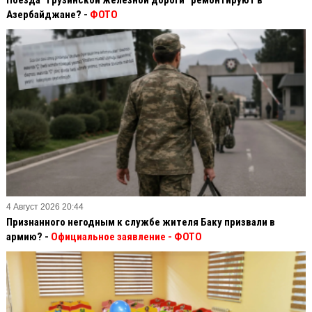
Азербайджане? -
ФОТО
4 Август 2026 20:44
Признанного негодным к службе жителя Баку призвали в
армию? -
Официальное заявление
- ФОТО