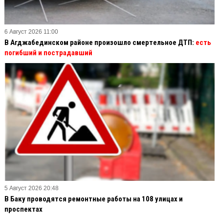
6 Август 2026 11:00
В Агджабединском районе произошло смертельное ДТП:
есть
погибший и пострадавший
5 Август 2026 20:48
В Баку проводятся ремонтные работы на 108 улицах и
проспектах