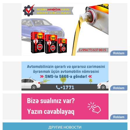
ДРУГИЕ НОВОСТИ