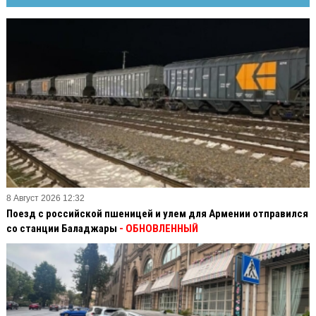
8 Август 2026 12:32
Поезд с российской пшеницей и улем для Армении отправился
со станции Баладжары
- ОБНОВЛЕННЫЙ