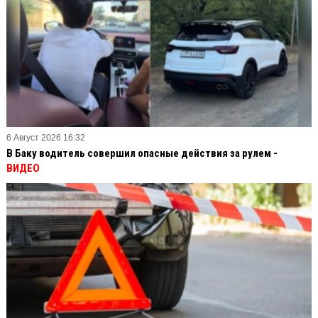
6 Август 2026 16:32
В Баку водитель совершил опасные действия за рулем -
ВИДЕО