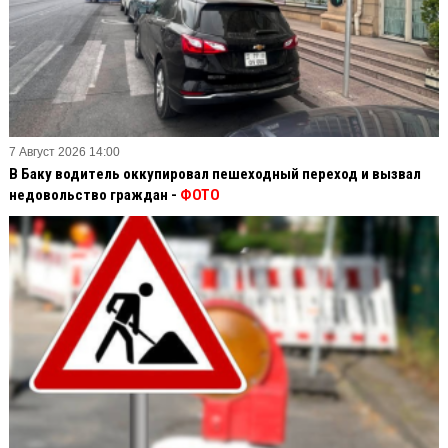
7 Август 2026 14:00
В Баку водитель оккупировал пешеходный переход и вызвал
недовольство граждан -
ФОТО