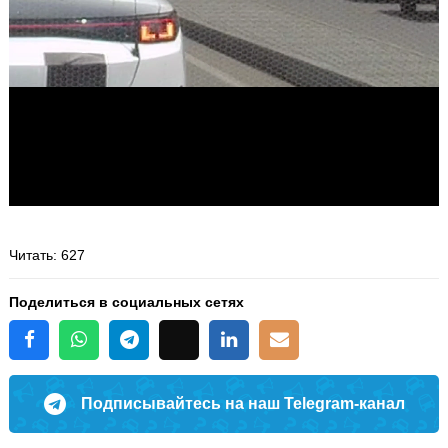
Читать
: 627
Поделиться в социальных сетях
Подписывайтесь на наш Telegram-канал