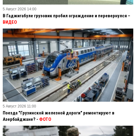
5 Август 2026 14:00
В Гаджигабуле грузовик пробил ограждение и перевернулся –
ВИДЕО
5 Август 2026 11:00
Поезда "Грузинской железной дороги" ремонтируют в
Азербайджане? -
ФОТО