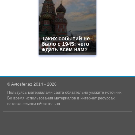
Таких событий не
было с 1945: чего
ждать всем нам?
© Avtosfer.az 2014 - 2026
Пользуясь материалами сайта обязательно укажите источник.
Во время использования материалов в интернет ресурсах
вставка ссылки обязательна.