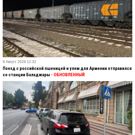
8 Август 2026 12:32
Поезд с российской пшеницей и улем для Армении отправился
со станции Баладжары
- ОБНОВЛЕННЫЙ