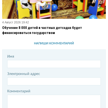
4 Август 2026 19:42
Обучение 8 000 детей в частных детсадах будет
финансироваться государством
НАПИШИ КОММЕНТАРИЙ
Имя
Электронный адрес
Комментарий