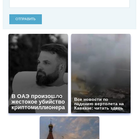
ОТПРАВИТЬ
В ОАЭ произошло
Все новости по
жестокое убийство
падению вертолета на
криптомиллионера
Кавказе: читать здесь