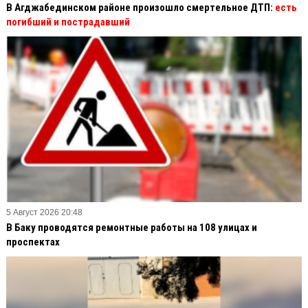
В Агджабединском районе произошло смертельное ДТП:
есть
погибший и пострадавший
5 Август 2026 20:48
В Баку проводятся ремонтные работы на 108 улицах и
проспектах