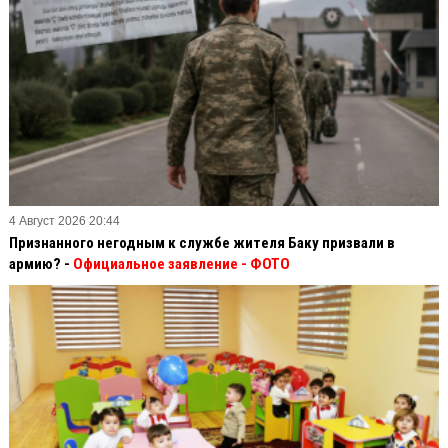
4 Август 2026 20:44
Признанного негодным к службе жителя Баку призвали в
армию? -
Официальное заявление
- ФОТО