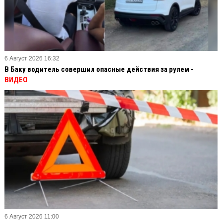
6 Август 2026 16:32
В Баку водитель совершил опасные действия за рулем -
ВИДЕО
6 Август 2026 11:00