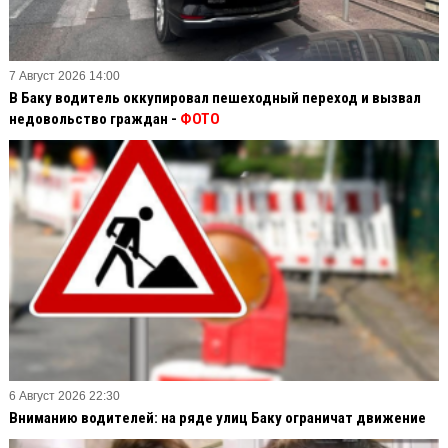
7 Август 2026 14:00
В Баку водитель оккупировал пешеходный переход и вызвал
недовольство граждан -
ФОТО
6 Август 2026 22:30
Вниманию водителей: на ряде улиц Баку ограничат движение