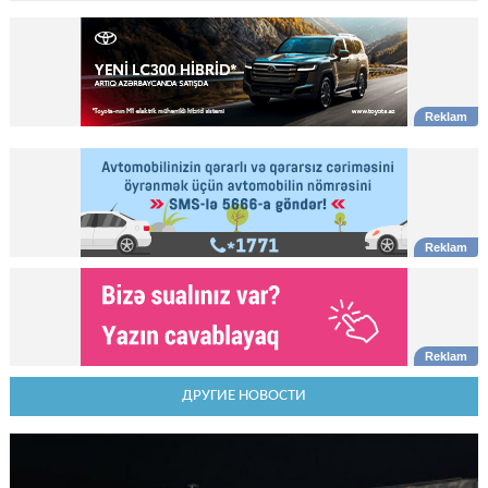
ДРУГИЕ НОВОСТИ