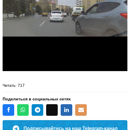
Читать
: 717
Поделиться в социальных сетях
Подписывайтесь на наш Telegram-канал