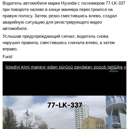
Водитель автомобиля марки Hyundai с госномером 77-LK-337
при повороте налево в конце маневра перестроился на
правую полосу. Затем, резко сместившись влево, создал
аварийную ситуацию для регистрирующего видео
автомобиля.
Услышав предупреждающий сигнал, водитель снова
нарушил правила, сместившись сначала влево, а затем
вправо.
Fərid