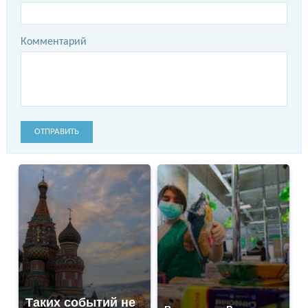
Комментарий
ОТПРАВИТЬ
Таких событий не