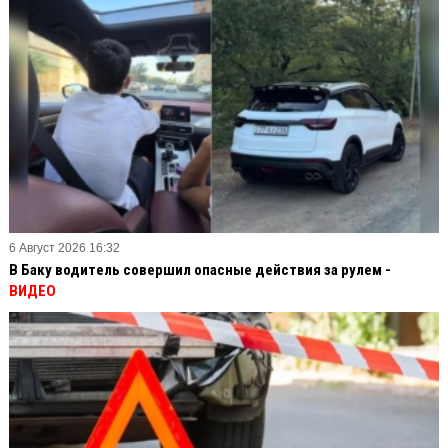
6 Август 2026 16:32
В Баку водитель совершил опасные действия за рулем -
ВИДЕО