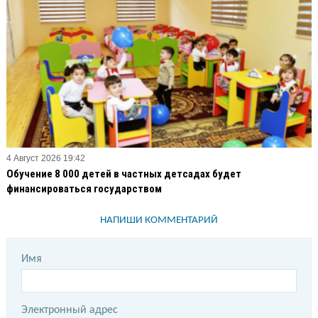
4 Август 2026 19:42
Обучение 8 000 детей в частных детсадах будет
финансироваться государством
НАПИШИ КОММЕНТАРИЙ
Имя
Электронный адрес