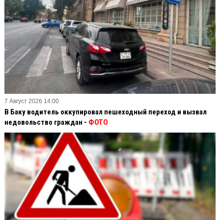
7 Август 2026 14:00
В Баку водитель оккупировал пешеходный переход и вызвал
недовольство граждан -
ФОТО