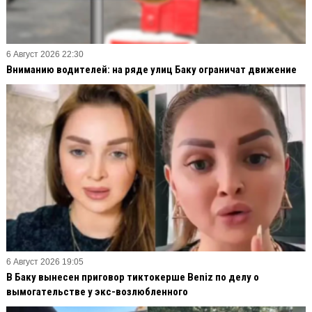
6 Август 2026 22:30
Вниманию водителей: на ряде улиц Баку ограничат движение
6 Август 2026 19:05
В Баку вынесен приговор тиктокерше Beniz по делу о
вымогательстве у экс-возлюбленного