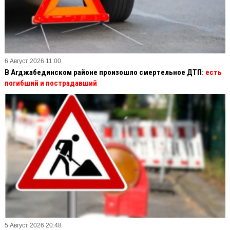
6 Август 2026 11:00
В Агджабединском районе произошло смертельное ДТП:
есть
погибший и пострадавший
5 Август 2026 20:48