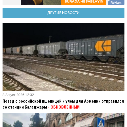
ДРУГИЕ НОВОСТИ
8 Август 2026 12:32
Поезд с российской пшеницей и улем для Армении отправился
со станции Баладжары
- ОБНОВЛЕННЫЙ