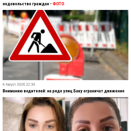
недовольство граждан -
ФОТО
6 Август 2026 22:30
Вниманию водителей: на ряде улиц Баку ограничат движение