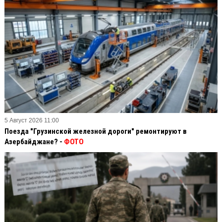
5 Август 2026 11:00
Поезда "Грузинской железной дороги" ремонтируют в
Азербайджане? -
ФОТО