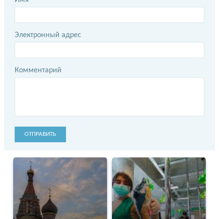
Электронный адрес
Комментарий
ОТПРАВИТЬ