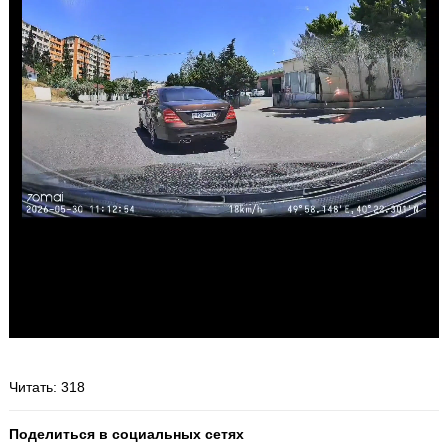
Читать
: 318
Поделиться в социальных сетях