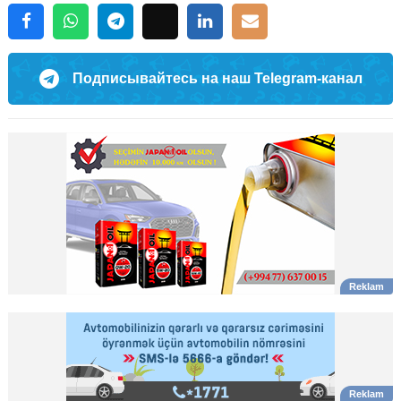
Подписывайтесь на наш Telegram-канал