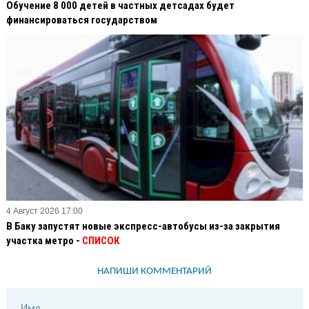
Обучение 8 000 детей в частных детсадах будет
финансироваться государством
4 Август 2026 17:00
В Баку запустят новые экспресс-автобусы из-за закрытия
участка метро -
СПИСОК
НАПИШИ КОММЕНТАРИЙ
Имя