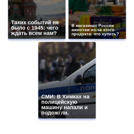
Таких событий не
В магазинах России
было с 1945: чего
ажиотаж из-за этого
ждать всем нам?
продукта: что купить?
СМИ: В Химках на
полицейскую
машину напали и
подожгли.