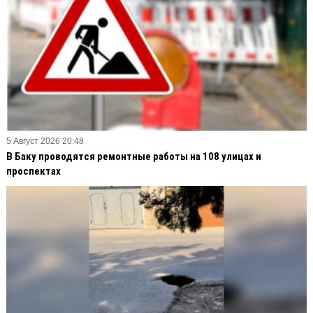
5 Август 2026 20:48
В Баку проводятся ремонтные работы на 108 улицах и
проспектах