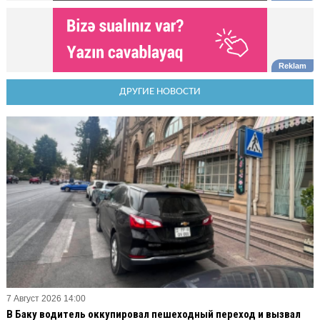
ДРУГИЕ НОВОСТИ
7 Август 2026 14:00
В Баку водитель оккупировал пешеходный переход и вызвал