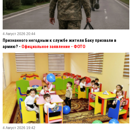
4 Август 2026 20:44
Признанного негодным к службе жителя Баку призвали в
армию? -
Официальное заявление
- ФОТО
4 Август 2026 19:42