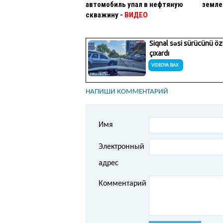
автомобиль упал в нефтяную
земле
скважину -
ВИДЕО
НАПИШИ КОММЕНТАРИЙ
Имя
Электронный
адрес
Комментарий