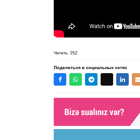
Читать
: 252
Поделиться в социальных сетях