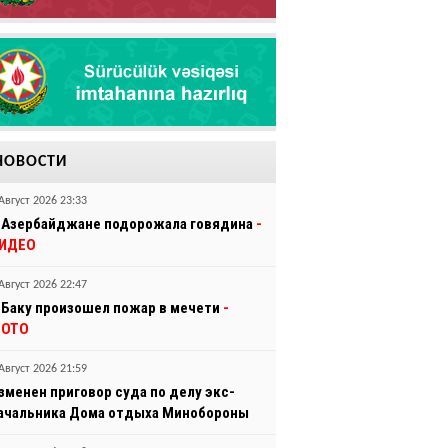
НОВОСТИ
Август 2026 23:33
 Азербайджане подорожала говядина
-
ИДЕО
Август 2026 22:47
 Баку произошел пожар в мечети
-
ОТО
Август 2026 21:59
зменен приговор суда по делу экс-
ачальника Дома отдыха Минобороны