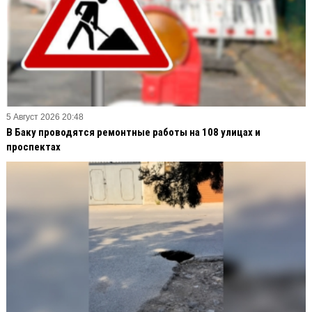
5 Август 2026 20:48
В Баку проводятся ремонтные работы на 108 улицах и
проспектах