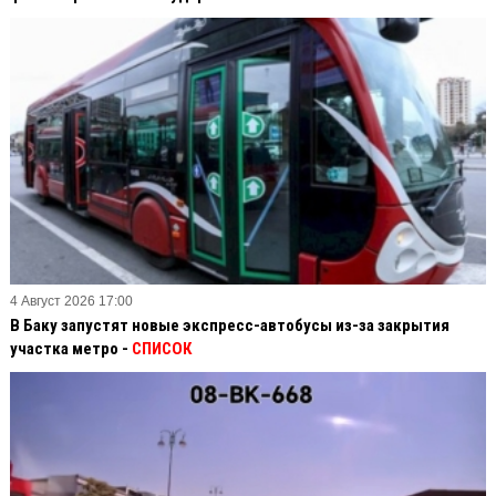
4 Август 2026 17:00
В Баку запустят новые экспресс-автобусы из-за закрытия
участка метро -
СПИСОК