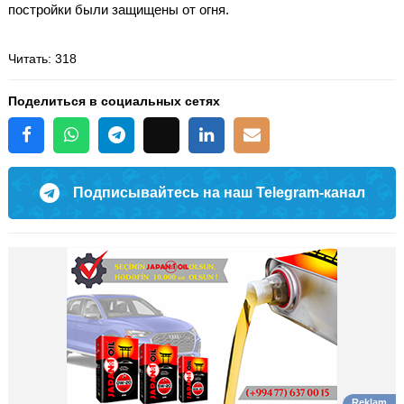
постройки были защищены от огня.
Читать
: 318
Поделиться в социальных сетях
Подписывайтесь на наш Telegram-канал