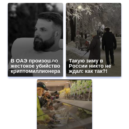
В ОАЭ произошло
Такую зиму в
жестокое убийство
России никто не
криптомиллионера
ждал: как так?!