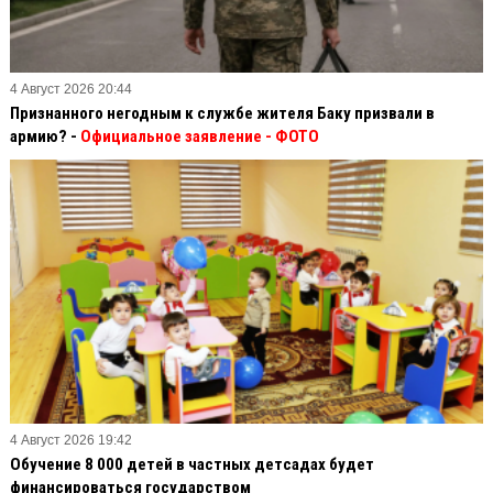
4 Август 2026 20:44
Признанного негодным к службе жителя Баку призвали в
армию? -
Официальное заявление
- ФОТО
4 Август 2026 19:42
Обучение 8 000 детей в частных детсадах будет
финансироваться государством