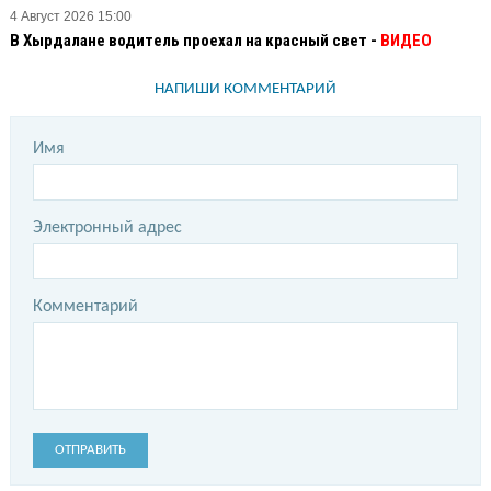
4 Август 2026 15:00
В Хырдалане водитель проехал на красный свет -
ВИДЕО
НАПИШИ КОММЕНТАРИЙ
Имя
Электронный адрес
Комментарий
ОТПРАВИТЬ