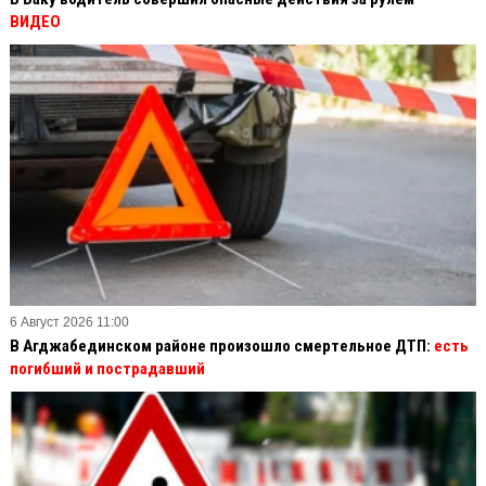
ВИДЕО
6 Август 2026 11:00
В Агджабединском районе произошло смертельное ДТП:
есть
погибший и пострадавший