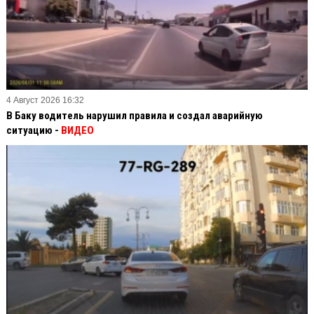
4 Август 2026 16:32
В Баку водитель нарушил правила и создал аварийную
ситуацию -
ВИДЕО