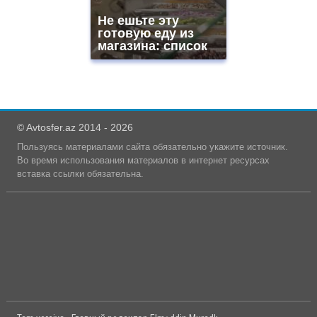
Не ешьте эту
готовую еду из
магазина: список
© Avtosfer.az 2014 - 2026
Пользуясь материалами сайта обязательно укажите источник.
Во время использования материалов в интернет ресурсах
вставка ссылки обязательна.