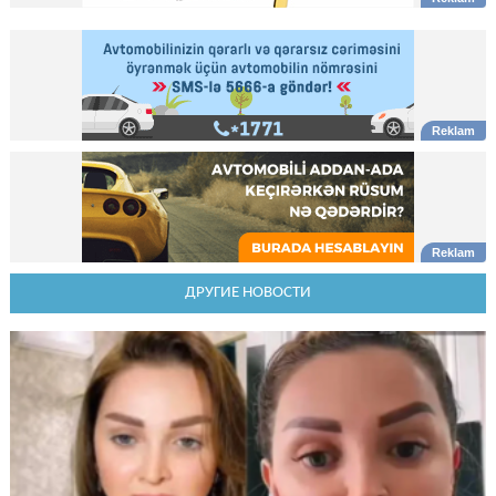
ДРУГИЕ НОВОСТИ