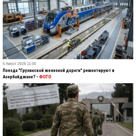
5 Август 2026 11:00
Поезда "Грузинской железной дороги" ремонтируют в
Азербайджане? -
ФОТО