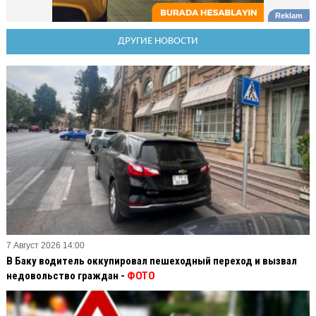
ДРУГИЕ НОВОСТИ
7 Август 2026 14:00
В Баку водитель оккупировал пешеходный переход и вызвал
недовольство граждан -
ФОТО