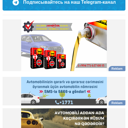
Подписывайтесь на наш Telegram-канал