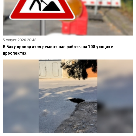
5 Август 2026 20:48
В Баку проводятся ремонтные работы на 108 улицах и
проспектах