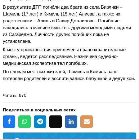
В результате ДТП погибли два брата из села Бирлики –
Шамиль (17 лет) и Кямиль (19 лет) Алиевы, а также их
родственники – Алиль и Сахир Джалиловы. Погибшие
находились в машине вместе с другими молодыми людьми
из Сагареджо. Личность других погибших пока не
установлена.
К месту происшествия привлечены правоохранительные
органы, ведется расследование. Назначена судебно-
медицинская экспертиза тел погибших.
По словам местных жителей, Шамиль и Кямиль рано
потеряли родителей и воспитывались бабушкой и дедушкой.
Читать
: 870
Поделиться в социальных сетях