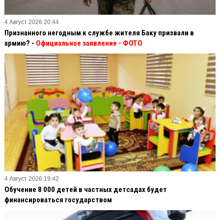
4 Август 2026 20:44
Признанного негодным к службе жителя Баку призвали в
армию? -
Официальное заявление
- ФОТО
4 Август 2026 19:42
Обучение 8 000 детей в частных детсадах будет
финансироваться государством