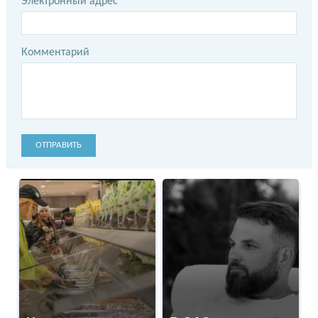
Электронный адрес
Комментарий
ОТПРАВИТЬ