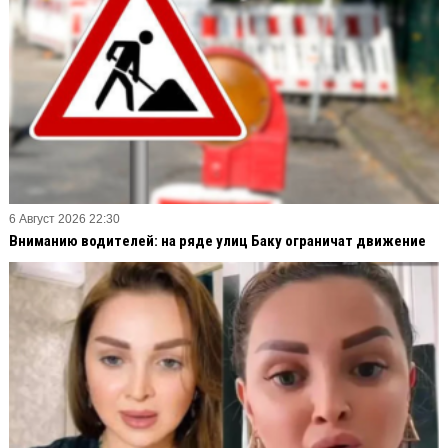
6 Август 2026 22:30
Вниманию водителей: на ряде улиц Баку ограничат движение