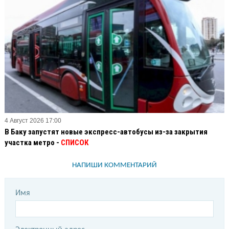
4 Август 2026 17:00
В Баку запустят новые экспресс-автобусы из-за закрытия
участка метро -
СПИСОК
НАПИШИ КОММЕНТАРИЙ
Имя