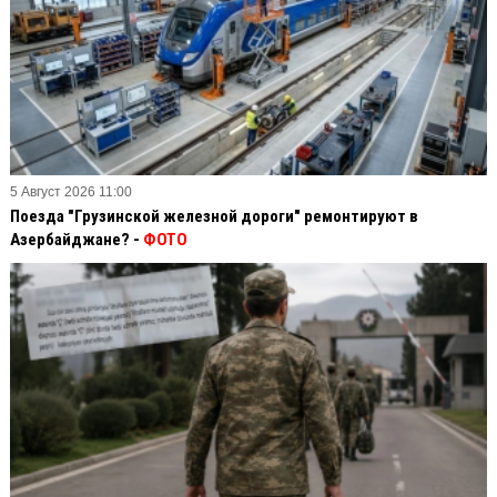
5 Август 2026 11:00
Поезда "Грузинской железной дороги" ремонтируют в
Азербайджане? -
ФОТО