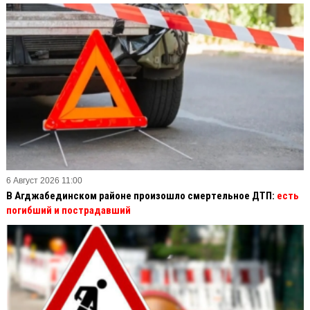
6 Август 2026 11:00
В Агджабединском районе произошло смертельное ДТП:
есть
погибший и пострадавший