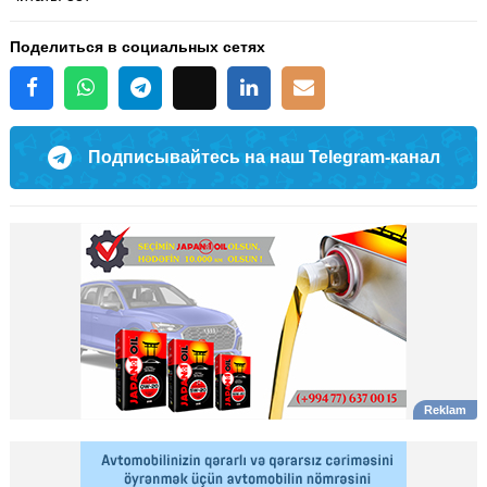
Поделиться в социальных сетях
Подписывайтесь на наш Telegram-канал