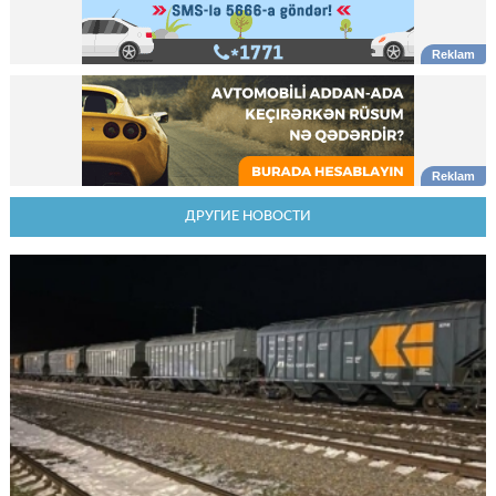
ДРУГИЕ НОВОСТИ