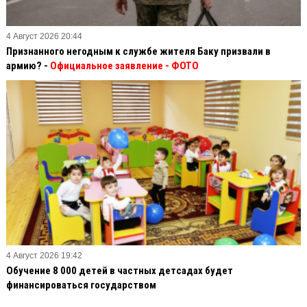
4 Август 2026 20:44
Признанного негодным к службе жителя Баку призвали в
армию? -
Официальное заявление
- ФОТО
4 Август 2026 19:42
Обучение 8 000 детей в частных детсадах будет
финансироваться государством