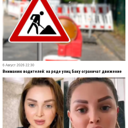
6 Август 2026 22:30
Вниманию водителей: на ряде улиц Баку ограничат движение