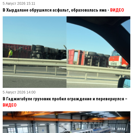
5 Август 2026 15:11
В Хырдалане обрушился асфальт, образовалась яма -
ВИДЕО
5 Август 2026 14:00
В Гаджигабуле грузовик пробил ограждение и перевернулся –
ВИДЕО