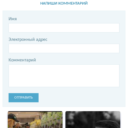
НАПИШИ КОММЕНТАРИЙ
Имя
Электронный адрес
Комментарий
ОТПРАВИТЬ