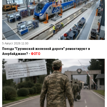
5 Август 2026 11:00
Поезда "Грузинской железной дороги" ремонтируют в
Азербайджане? -
ФОТО