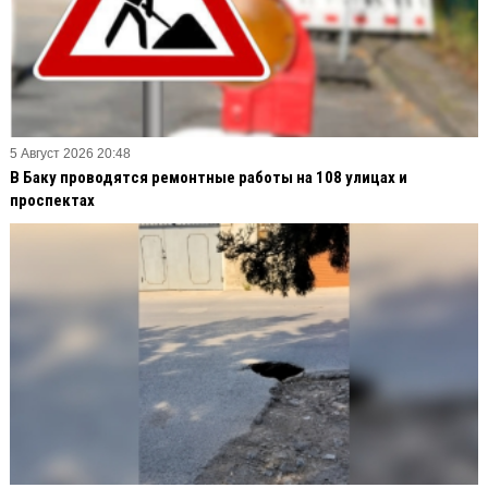
5 Август 2026 20:48
В Баку проводятся ремонтные работы на 108 улицах и
проспектах