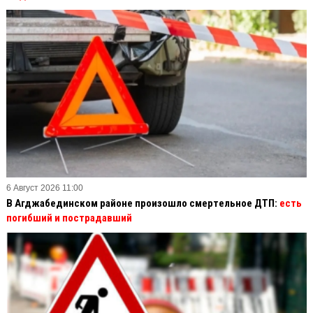
6 Август 2026 11:00
В Агджабединском районе произошло смертельное ДТП:
есть
погибший и пострадавший