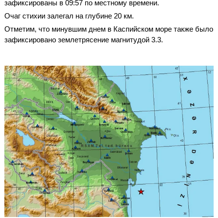
зафиксированы в 09:57 по местному времени.
Очаг стихии залегал на глубине 20 км.
Отметим, что минувшим днем в Каспийском море также было
зафиксировано землетрясение магнитудой 3.3.