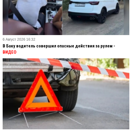
6 Август 2026 16:32
В Баку водитель совершил опасные действия за рулем -
ВИДЕО