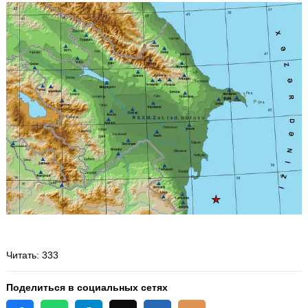
Читать
: 333
Поделиться в социальных сетях