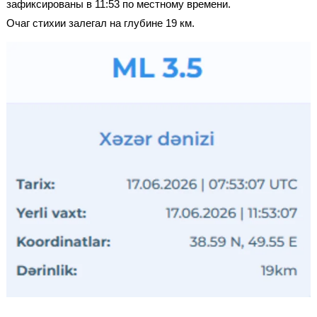
зафиксированы в 11:53 по местному времени.
Очаг стихии залегал на глубине 19 км.