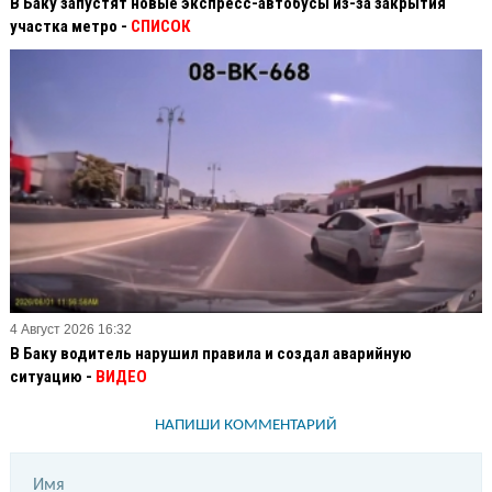
В Баку запустят новые экспресс-автобусы из-за закрытия
участка метро -
СПИСОК
4 Август 2026 16:32
В Баку водитель нарушил правила и создал аварийную
ситуацию -
ВИДЕО
НАПИШИ КОММЕНТАРИЙ
Имя