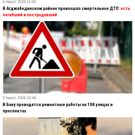
6 Август 2026 11:00
В Агджабединском районе произошло смертельное ДТП:
есть
погибший и пострадавший
5 Август 2026 20:48
В Баку проводятся ремонтные работы на 108 улицах и
проспектах