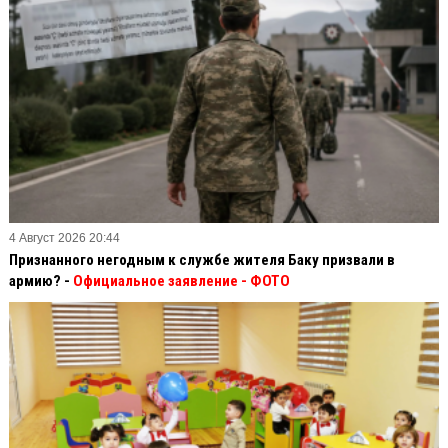
4 Август 2026 20:44
Признанного негодным к службе жителя Баку призвали в
армию? -
Официальное заявление
- ФОТО