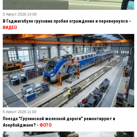
5 Август 2026 14:00
В Гаджигабуле грузовик пробил ограждение и перевернулся –
ВИДЕО
5 Август 2026 11:00
Поезда "Грузинской железной дороги" ремонтируют в
Азербайджане? -
ФОТО