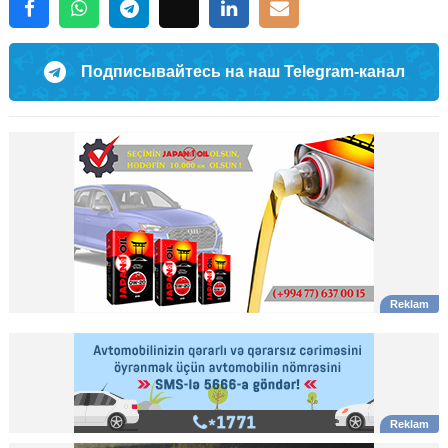
Подписывайтесь на наш Telegram-канал