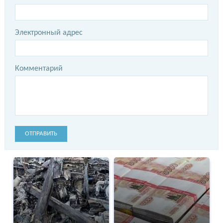
Электронный адрес
Комментарий
ОТПРАВИТЬ