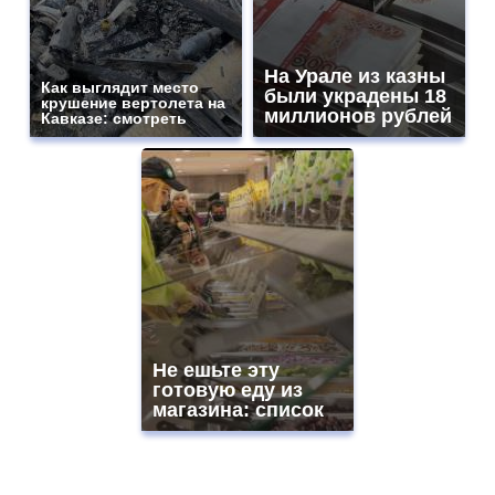
На Урале из казны
Как выглядит место
были украдены 18
крушение вертолета на
миллионов рублей
Кавказе: смотреть
Не ешьте эту
готовую еду из
магазина: список