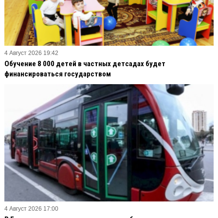
4 Август 2026 19:42
Обучение 8 000 детей в частных детсадах будет
финансироваться государством
4 Август 2026 17:00