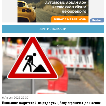
ДРУГИЕ НОВОСТИ
6 Август 2026 22:30
Вниманию водителей: на ряде улиц Баку ограничат движение