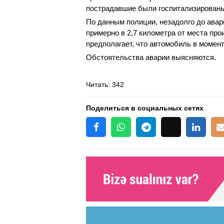
пострадавшие были госпитализирован
По данным полиции, незадолго до авар
примерно в 2,7 километра от места пр
предполагает, что автомобиль в моме
Обстоятельства аварии выясняются.
Читать
: 342
Поделиться в социальных сетях