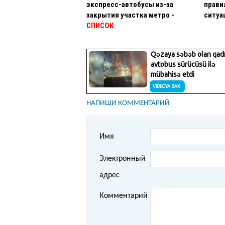
экспресс-автобусы из-за
прави
закрытия участка метро -
ситуа
СПИСОК
НАПИШИ КОММЕНТАРИЙ
Имя
Электронный
адрес
Комментарий