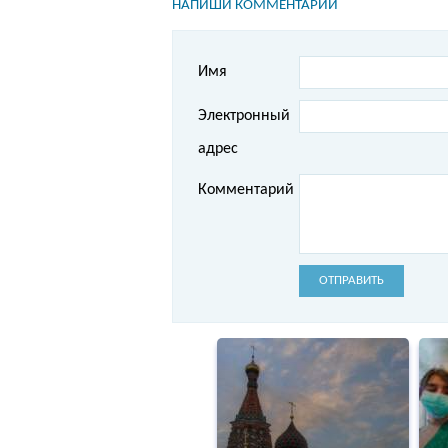
НАПИШИ КОММЕНТАРИЙ
Имя
Электронный
адрес
Комментарий
ОТПРАВИТЬ