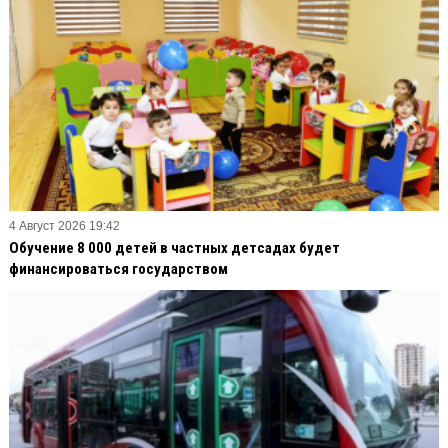
4 Август 2026 19:42
Обучение 8 000 детей в частных детсадах будет
финансироваться государством