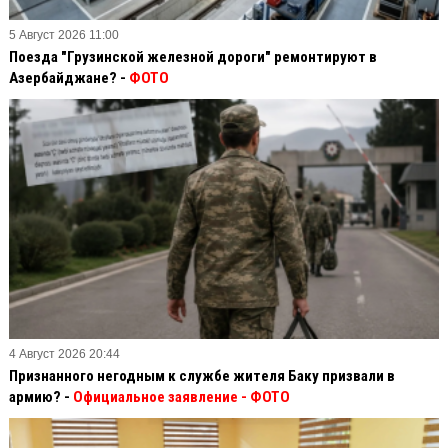
5 Август 2026 11:00
Поезда "Грузинской железной дороги" ремонтируют в
Азербайджане? -
ФОТО
4 Август 2026 20:44
Признанного негодным к службе жителя Баку призвали в
армию? -
Официальное заявление
- ФОТО