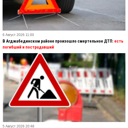
6 Август 2026 11:00
В Агджабединском районе произошло смертельное ДТП:
есть
погибший и пострадавший
5 Август 2026 20:48