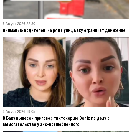
6 Август 2026 22:30
Вниманию водителей: на ряде улиц Баку ограничат движение
6 Август 2026 19:05
В Баку вынесен приговор тиктокерше Beniz по делу о
вымогательстве у экс-возлюбленного