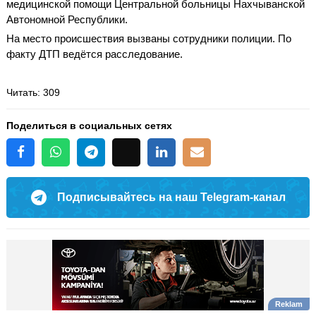
медицинской помощи Центральной больницы Нахчыванской
Автономной Республики.
На место происшествия вызваны сотрудники полиции. По
факту ДТП ведётся расследование.
Читать
: 309
Поделиться в социальных сетях
Подписывайтесь на наш Telegram-канал