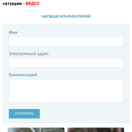
ситуацию -
ВИДЕО
НАПИШИ КОММЕНТАРИЙ
Имя
Электронный адрес
Комментарий
ОТПРАВИТЬ