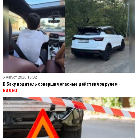
6 Август 2026 16:32
В Баку водитель совершил опасные действия за рулем -
ВИДЕО