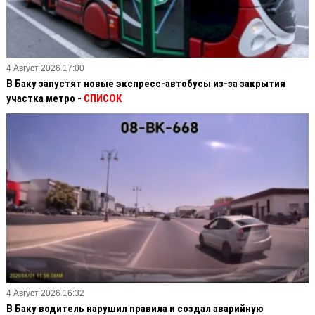
4 Август 2026 17:00
В Баку запустят новые экспресс-автобусы из-за закрытия
участка метро -
СПИСОК
4 Август 2026 16:32
В Баку водитель нарушил правила и создал аварийную