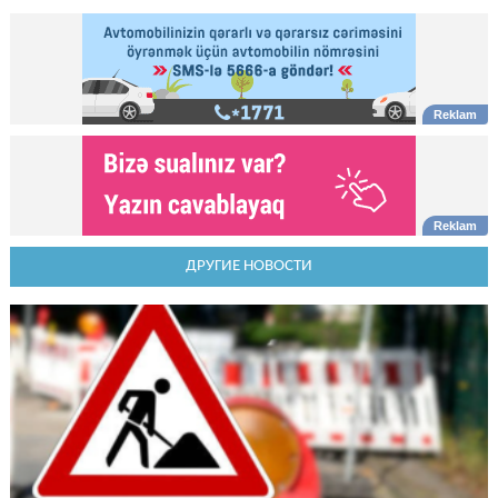
ДРУГИЕ НОВОСТИ