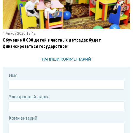
4 Август 2026 19:42
Обучение 8 000 детей в частных детсадах будет
финансироваться государством
НАПИШИ КОММЕНТАРИЙ
Имя
Электронный адрес
Комментарий