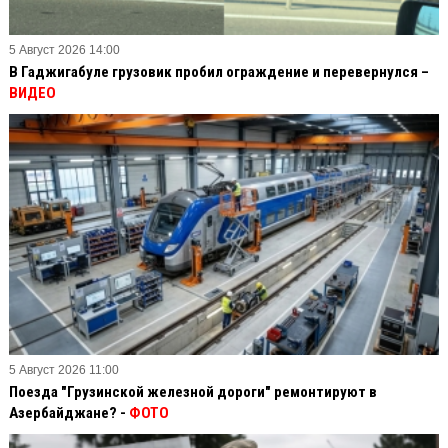
5 Август 2026 14:00
В Гаджигабуле грузовик пробил ограждение и перевернулся –
ВИДЕО
5 Август 2026 11:00
Поезда "Грузинской железной дороги" ремонтируют в
Азербайджане? -
ФОТО