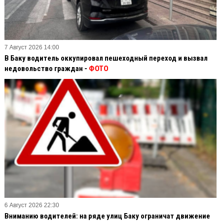
7 Август 2026 14:00
В Баку водитель оккупировал пешеходный переход и вызвал
недовольство граждан -
ФОТО
6 Август 2026 22:30
Вниманию водителей: на ряде улиц Баку ограничат движение