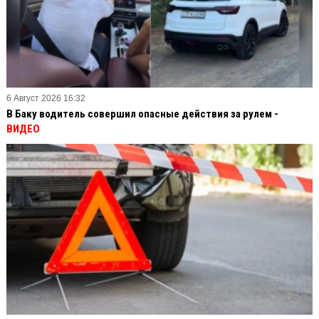
6 Август 2026 16:32
В Баку водитель совершил опасные действия за рулем -
ВИДЕО