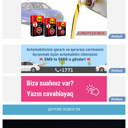
ДРУГИЕ НОВОСТИ