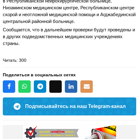
в Республиканской нейрохирургической больнице,
Низаминском медицинском центре, Республиканском центре
скорой и неотложной медицинской помощи и Агджабединской
центральной районной больнице.
Сообщается, что в дальнейшем проверки будут проведены и
в других подведомственных медицинских учреждениях
страны.
Читать
: 300
Поделиться в социальных сетях
Подписывайтесь на наш Telegram-канал