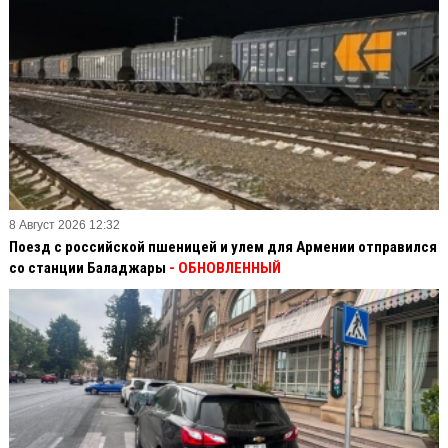
8 Август 2026 12:32
Поезд с российской пшеницей и улем для Армении отправился
со станции Баладжары
- ОБНОВЛЕННЫЙ