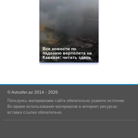
Все новости по
падению вертолета на
Кавказе: читать здесь
© Avtosfer.az 2014 - 2026
Пользуясь материалами сайта обязательно укажите источник.
Во время использования материалов в интернет ресурсах
вставка ссылки обязательна.