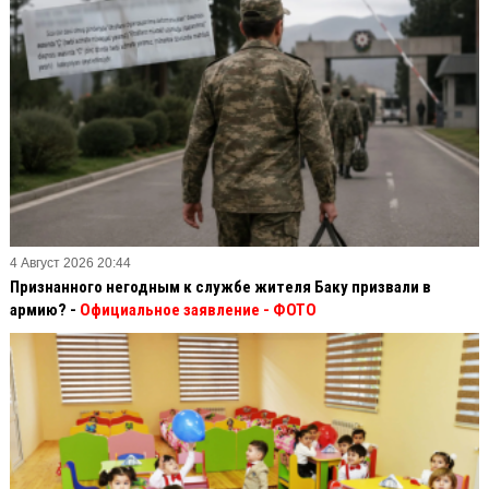
4 Август 2026 20:44
Признанного негодным к службе жителя Баку призвали в
армию? -
Официальное заявление
- ФОТО