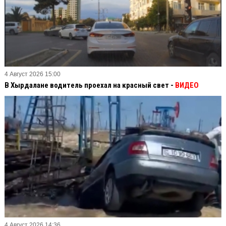
4 Август 2026 15:00
В Хырдалане водитель проехал на красный свет -
ВИДЕО
4 Август 2026 14:36