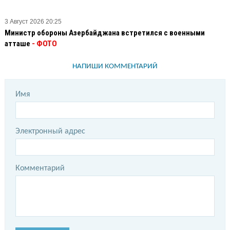
3 Август 2026 20:25
Министр обороны Азербайджана встретился с военными
атташе
- ФОТО
НАПИШИ КОММЕНТАРИЙ
Имя
Электронный адрес
Комментарий