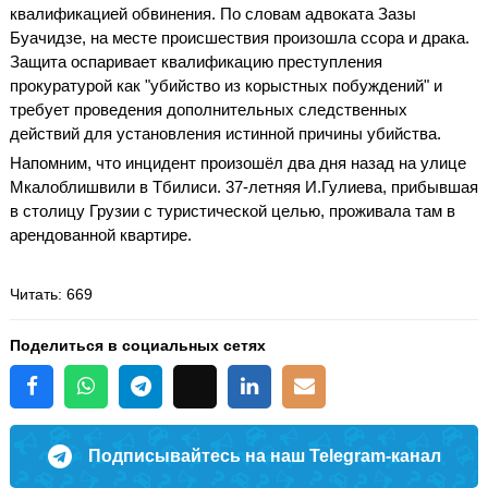
квалификацией обвинения. По словам адвоката Зазы
Буачидзе, на месте происшествия произошла ссора и драка.
Защита оспаривает квалификацию преступления
прокуратурой как "убийство из корыстных побуждений" и
требует проведения дополнительных следственных
действий для установления истинной причины убийства.
Напомним, что инцидент произошёл два дня назад на улице
Мкалоблишвили в Тбилиси. 37-летняя И.Гулиева, прибывшая
в столицу Грузии с туристической целью, проживала там в
арендованной квартире.
Читать
: 669
Поделиться в социальных сетях
Подписывайтесь на наш Telegram-канал