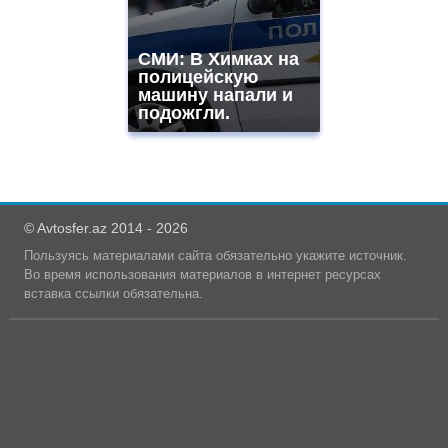
СМИ: В Химках на
полицейскую
машину напали и
подожгли.
© Avtosfer.az 2014 - 2026
Пользуясь материалами сайта обязательно укажите источник.
Во время использования материалов в интернет ресурсах
вставка ссылки обязательна.