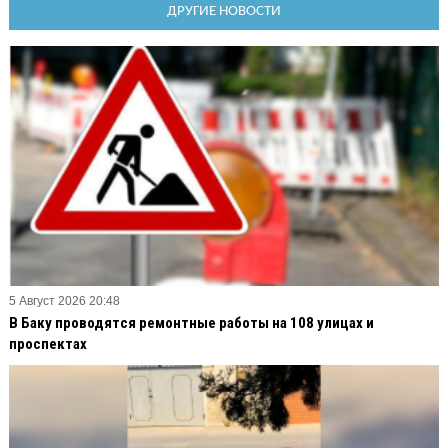
ДРУГИЕ НОВОСТИ
5 Август 2026 20:48
В Баку проводятся ремонтные работы на 108 улицах и
проспектах