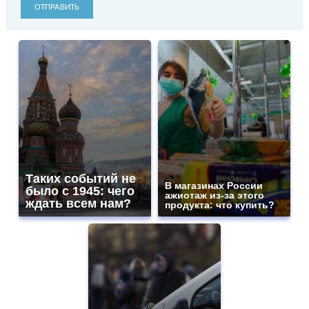
ОТПРАВИТЬ
Таких событий не
В магазинах России
было с 1945: чего
ажиотаж из-за этого
ждать всем нам?
продукта: что купить?