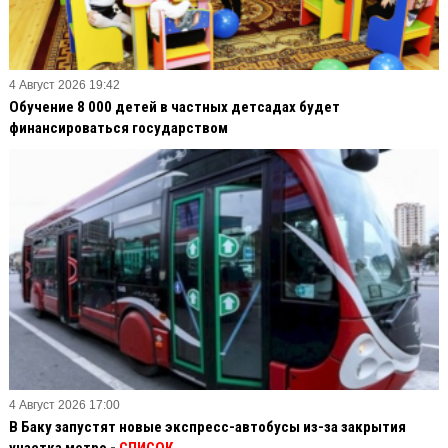
4 Август 2026 19:42
Обучение 8 000 детей в частных детсадах будет
финансироваться государством
4 Август 2026 17:00
В Баку запустят новые экспресс-автобусы из-за закрытия
участка метро -
СПИСОК