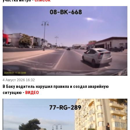
4 Август 2026 16:32
В Баку водитель нарушил правила и создал аварийную
ситуацию -
ВИДЕО