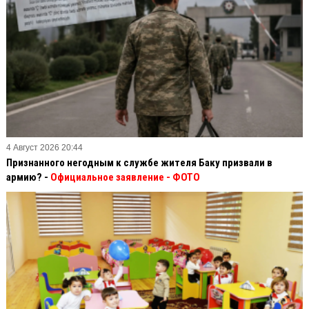
4 Август 2026 20:44
Признанного негодным к службе жителя Баку призвали в
армию? -
Официальное заявление
- ФОТО