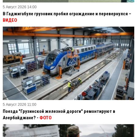
5 Август 2026 14:00
В Гаджигабуле грузовик пробил ограждение и перевернулся –
ВИДЕО
5 Август 2026 11:00
Поезда "Грузинской железной дороги" ремонтируют в
Азербайджане? -
ФОТО