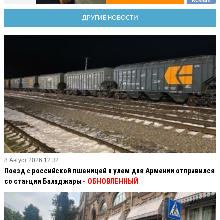
ДРУГИЕ НОВОСТИ
8 Август 2026 12:32
Поезд с российской пшеницей и улем для Армении отправился
со станции Баладжары
- ОБНОВЛЕННЫЙ