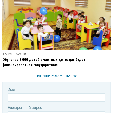
4 Август 2026 19:42
Обучение 8 000 детей в частных детсадах будет
финансироваться государством
НАПИШИ КОММЕНТАРИЙ
Имя
Электронный адрес