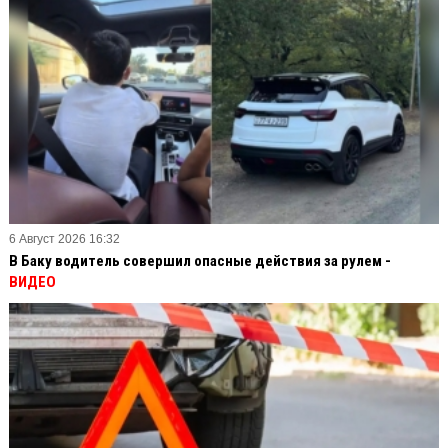
6 Август 2026 16:32
В Баку водитель совершил опасные действия за рулем -
ВИДЕО