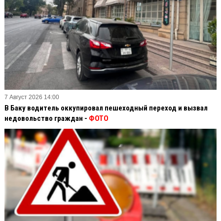
7 Август 2026 14:00
В Баку водитель оккупировал пешеходный переход и вызвал
недовольство граждан -
ФОТО