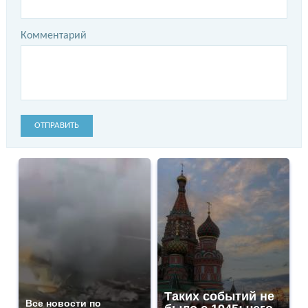
Комментарий
ОТПРАВИТЬ
Таких событий не
Все новости по