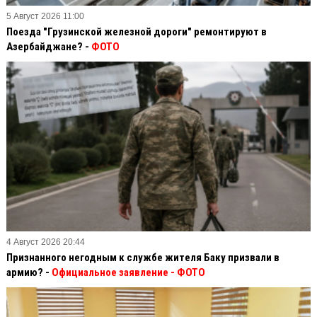
5 Август 2026 11:00
Поезда "Грузинской железной дороги" ремонтируют в
Азербайджане? -
ФОТО
4 Август 2026 20:44
Признанного негодным к службе жителя Баку призвали в
армию? -
Официальное заявление
- ФОТО