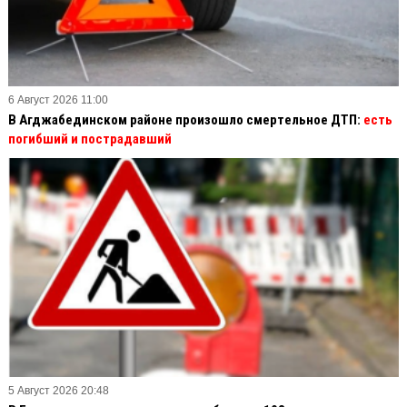
6 Август 2026 11:00
В Агджабединском районе произошло смертельное ДТП:
есть
погибший и пострадавший
5 Август 2026 20:48