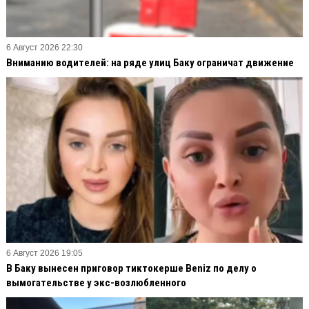
6 Август 2026 22:30
Вниманию водителей: на ряде улиц Баку ограничат движение
6 Август 2026 19:05
В Баку вынесен приговор тиктокерше Beniz по делу о
вымогательстве у экс-возлюбленного